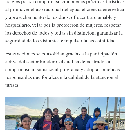
hoteles por su compromiso con buenas prácticas turísticas
al promover el uso racional del agua, eficiencia energética
y aprovechamiento de residuos, ofrecer trato amable y
hospitalario, velar por la protección de mujeres, respetar
los derechos de todos y todas sin distinción, garantizar la
seguridad de los visitantes e impulsar la accesibilidad.
Estas acciones se consolidan gracias a la participación
activa del sector hotelero, el cual ha demostrado su
compromiso al sumarse al programa y adoptar prácticas
responsables que fortalecen la calidad de la atención al
turista.