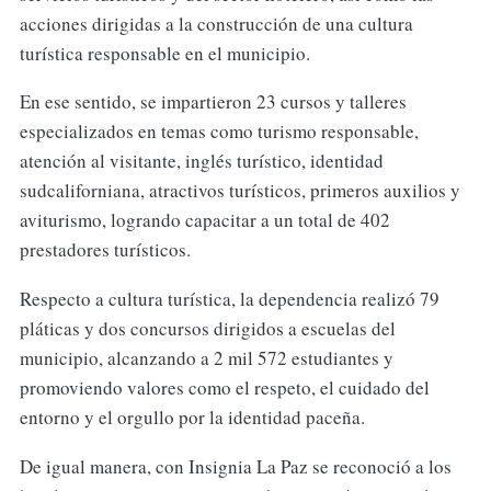
acciones dirigidas a la construcción de una cultura
turística responsable en el municipio.
En ese sentido, se impartieron 23 cursos y talleres
especializados en temas como turismo responsable,
atención al visitante, inglés turístico, identidad
sudcaliforniana, atractivos turísticos, primeros auxilios y
aviturismo, logrando capacitar a un total de 402
prestadores turísticos.
Respecto a cultura turística, la dependencia realizó 79
pláticas y dos concursos dirigidos a escuelas del
municipio, alcanzando a 2 mil 572 estudiantes y
promoviendo valores como el respeto, el cuidado del
entorno y el orgullo por la identidad paceña.
De igual manera, con Insignia La Paz se reconoció a los