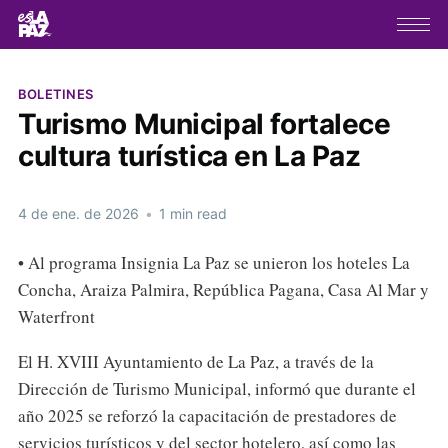
BOLETINES
Turismo Municipal fortalece
cultura turística en La Paz
4 de ene. de 2026
•
1 min read
• Al programa Insignia La Paz se unieron los hoteles La
Concha, Araiza Palmira, República Pagana, Casa Al Mar y
Waterfront
El H. XVIII Ayuntamiento de La Paz, a través de la
Dirección de Turismo Municipal, informó que durante el
año 2025 se reforzó la capacitación de prestadores de
servicios turísticos y del sector hotelero, así como las