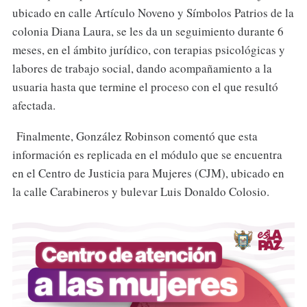
ubicado en calle Artículo Noveno y Símbolos Patrios de la
colonia Diana Laura, se les da un seguimiento durante 6
meses, en el ámbito jurídico, con terapias psicológicas y
labores de trabajo social, dando acompañamiento a la
usuaria hasta que termine el proceso con el que resultó
afectada.
Finalmente, González Robinson comentó que esta
información es replicada en el módulo que se encuentra
en el Centro de Justicia para Mujeres (CJM), ubicado en
la calle Carabineros y bulevar Luis Donaldo Colosio.