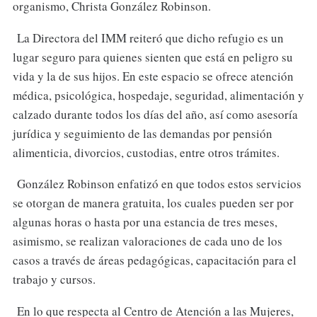
organismo, Christa González Robinson.
La Directora del IMM reiteró que dicho refugio es un
lugar seguro para quienes sienten que está en peligro su
vida y la de sus hijos. En este espacio se ofrece atención
médica, psicológica, hospedaje, seguridad, alimentación y
calzado durante todos los días del año, así como asesoría
jurídica y seguimiento de las demandas por pensión
alimenticia, divorcios, custodias, entre otros trámites.
González Robinson enfatizó en que todos estos servicios
se otorgan de manera gratuita, los cuales pueden ser por
algunas horas o hasta por una estancia de tres meses,
asimismo, se realizan valoraciones de cada uno de los
casos a través de áreas pedagógicas, capacitación para el
trabajo y cursos.
En lo que respecta al Centro de Atención a las Mujeres,