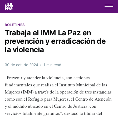
BOLETINES
Trabaja el IMM La Paz en
prevención y erradicación de
la violencia
30 de oct. de 2024
•
1 min read
“Prevenir y atender la violencia, son acciones
fundamentales que realiza el Instituto Municipal de las
Mujeres (IMM) a través de la operación de tres instancias
como son el Refugio para Mujeres, el Centro de Atención
y el módulo ubicado en el Centro de Justicia, con
servicios totalmente gratuitos”, destacó la titular del