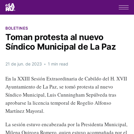
BOLETINES
Toman protesta al nuevo
Síndico Municipal de La Paz
21 de jun. de 2023
•
1 min read
En la XXIII Sesión Extraordinaria de Cabildo del H. XVII
Ayuntamiento de La Paz, se tomó protesta al nuevo
Síndico Municipal, Luis Cunningham Sepúlveda tras
aprobarse la licencia temporal de Rogelio Alfonso
Martínez Mayoral.
La sesión estuvo encabezada por la Presidenta Municipal,
Milena Quiroga Romero, quien estuvo acompañada por el