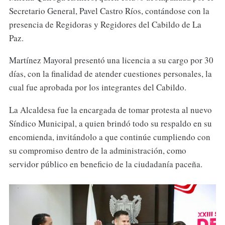
Secretario General, Pavel Castro Ríos, contándose con la
presencia de Regidoras y Regidores del Cabildo de La
Paz.
Martínez Mayoral presentó una licencia a su cargo por 30
días, con la finalidad de atender cuestiones personales, la
cual fue aprobada por los integrantes del Cabildo.
La Alcaldesa fue la encargada de tomar protesta al nuevo
Síndico Municipal, a quien brindó todo su respaldo en su
encomienda, invitándolo a que continúe cumpliendo con
su compromiso dentro de la administración, como
servidor público en beneficio de la ciudadanía paceña.