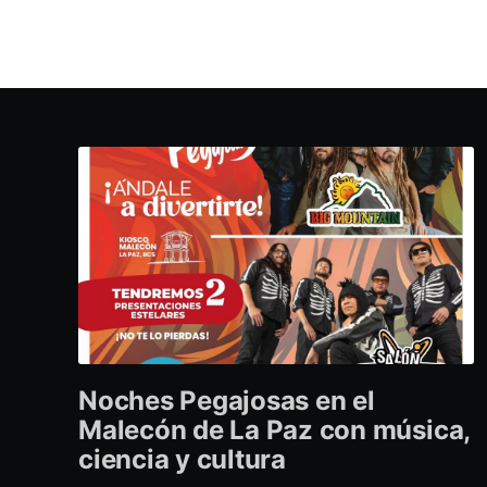
Noches Pegajosas en el
Malecón de La Paz con música,
ciencia y cultura