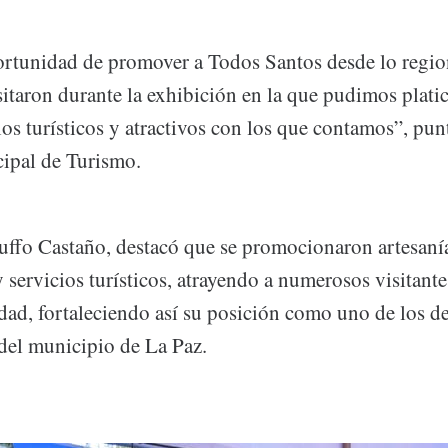
rtunidad de promover a Todos Santos desde lo regio
itaron durante la exhibición en la que pudimos platic
ios turísticos y atractivos con los que contamos”, pun
ipal de Turismo.
Ruffo Castaño, destacó que se promocionaron artesaní
servicios turísticos, atrayendo a numerosos visitante
lidad, fortaleciendo así su posición como uno de los de
del municipio de La Paz.