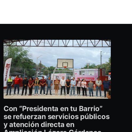
Con “Presidenta en tu Barrio”
se refuerzan servicios públicos
y atención directa en