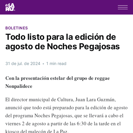
BOLETINES
Todo listo para la edición de
agosto de Noches Pegajosas
31 de jul. de 2024
•
1 min read
Con la presentación estelar del grupo de reggae
Nonpalidece
El director municipal de Cultura, Juan Lara Guzmán,
anunció que todo está preparado para la edición de agosto
del programa Noches Pegajosas, que se llevará a cabo el
viernes 2 de agosto a partir de las 6:30 de la tarde en el
kiosco del malecón de La Paz.