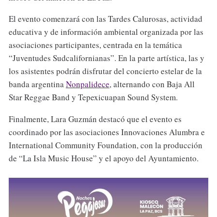
El evento comenzará con las Tardes Calurosas, actividad
educativa y de información ambiental organizada por las
asociaciones participantes, centrada en la temática
“Juventudes Sudcalifornianas”. En la parte artística, las y
los asistentes podrán disfrutar del concierto estelar de la
banda argentina
Nonpalidece
, alternando con Baja All
Star Reggae Band y Tepexicuapan Sound System.
Finalmente, Lara Guzmán destacó que el evento es
coordinado por las asociaciones Innovaciones Alumbra e
International Community Foundation, con la producción
de “La Isla Music House” y el apoyo del Ayuntamiento.