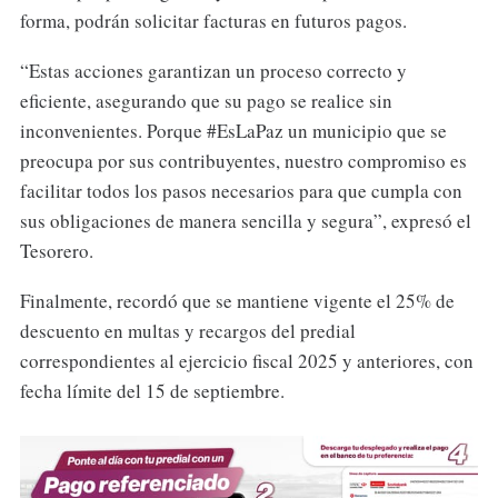
forma, podrán solicitar facturas en futuros pagos.
“Estas acciones garantizan un proceso correcto y
eficiente, asegurando que su pago se realice sin
inconvenientes. Porque #EsLaPaz un municipio que se
preocupa por sus contribuyentes, nuestro compromiso es
facilitar todos los pasos necesarios para que cumpla con
sus obligaciones de manera sencilla y segura”, expresó el
Tesorero.
Finalmente, recordó que se mantiene vigente el 25% de
descuento en multas y recargos del predial
correspondientes al ejercicio fiscal 2025 y anteriores, con
fecha límite del 15 de septiembre.