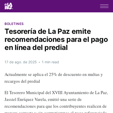
BOLETINES
Tesorería de La Paz emite
recomendaciones para el pago
en línea del predial
17 de ago. de 2025
•
1 min read
Actualmente se aplica el 25% de descuento en multas y
recargos del predial
El Tesorero Municipal del XVIII Ayuntamiento de La Paz,
Jassiel Enríquez Varela, emitió una serie de
recomendaciones para que los contribuyentes realicen de
manera correcta y sin contratiempos el pago referenciado