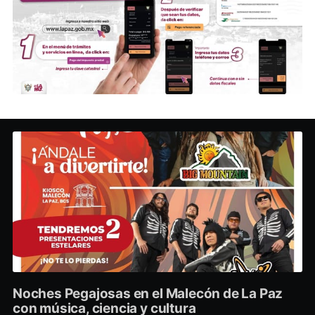
Noches Pegajosas en el Malecón de La Paz
con música, ciencia y cultura