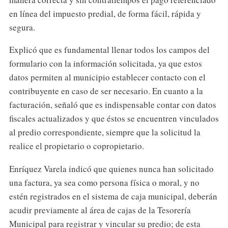
en línea del impuesto predial, de forma fácil, rápida y
segura.
Explicó que es fundamental llenar todos los campos del
formulario con la información solicitada, ya que estos
datos permiten al municipio establecer contacto con el
contribuyente en caso de ser necesario. En cuanto a la
facturación, señaló que es indispensable contar con datos
fiscales actualizados y que éstos se encuentren vinculados
al predio correspondiente, siempre que la solicitud la
realice el propietario o copropietario.
Enríquez Varela indicó que quienes nunca han solicitado
una factura, ya sea como persona física o moral, y no
estén registrados en el sistema de caja municipal, deberán
acudir previamente al área de cajas de la Tesorería
Municipal para registrar y vincular su predio; de esta