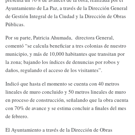
Ayuntamiento de La Paz, a través de la Dirección General
de Gestión Integral de la Ciudad y la Dirección de Obras
Públicas.
Por su parte, Patricia Ahumada, directora General,
comentó “se calcula beneficiar a tres colonias de nuestro
municipio, y más de 10,000 habitantes que transitan por
la zona; bajando los índices de denuncias por robos y
daños, regulando el acceso de los visitantes”.
Indicó que hasta el momento se cuenta con 40 metros
lineales de muro concluido y 50 metros lineales de muro
en proceso de construcción, señalando que la obra cuenta
con 70% de avance y se estima concluir a finales del mes
de febrero.
El Ayuntamiento a través de la Dirección de Obras