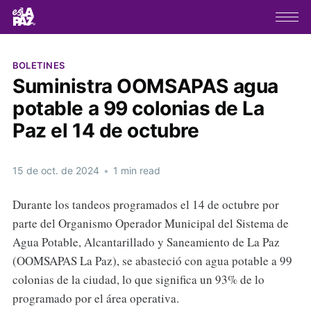
BOLETINES
Suministra OOMSAPAS agua
potable a 99 colonias de La
Paz el 14 de octubre
15 de oct. de 2024
•
1 min read
Durante los tandeos programados el 14 de octubre por
parte del Organismo Operador Municipal del Sistema de
Agua Potable, Alcantarillado y Saneamiento de La Paz
(OOMSAPAS La Paz), se abasteció con agua potable a 99
colonias de la ciudad, lo que significa un 93% de lo
programado por el área operativa.