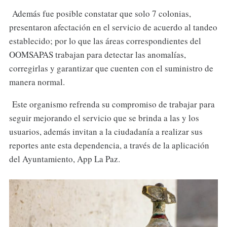
Además fue posible constatar que solo 7 colonias,
presentaron afectación en el servicio de acuerdo al tandeo
establecido; por lo que las áreas correspondientes del
OOMSAPAS trabajan para detectar las anomalías,
corregirlas y garantizar que cuenten con el suministro de
manera normal.
Este organismo refrenda su compromiso de trabajar para
seguir mejorando el servicio que se brinda a las y los
usuarios, además invitan a la ciudadanía a realizar sus
reportes ante esta dependencia, a través de la aplicación
del Ayuntamiento, App La Paz.