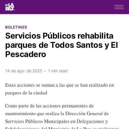
BOLETINES
Servicios Públicos rehabilita
parques de Todos Santos y El
Pescadero
14 de ago. de 2025
•
1 min read
Estas acciones se suman a las que se han realizado en
parques de la ciudad
Como parte de las acciones permanentes de
mantenimiento que realiza la Dirección General de
Servicios Públicos Municipales en Delegaciones y
Subdelegaciones del Municipio de La Paz, se realizaron