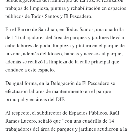
trabajos de limpieza, pintura y rehabilitación en espacios
públicos de Todos Santos y El Pescadero.
En el Barrio de San Juan, en Todos Santos, una cuadrilla
de 14 trabajadores del área de parques y jardines llevó a
cabo labores de poda, limpieza y pintura en el parque de
la zona, además del kiosco, bancas y accesos al parque,
además se realizó la limpieza de la calle principal que
conduce a este espacio.
De igual forma, en la Delegación de El Pescadero se
efectuaron labores de mantenimiento en el parque
principal y en áreas del DIF.
Al respecto, el subdirector de Espacios Públicos, Raúl
Ramos Lucero, señaló que “con una cuadrilla de 14
trabajadores del área de parques y jardines acudieron a la