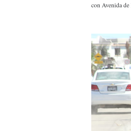
con Avenida de 