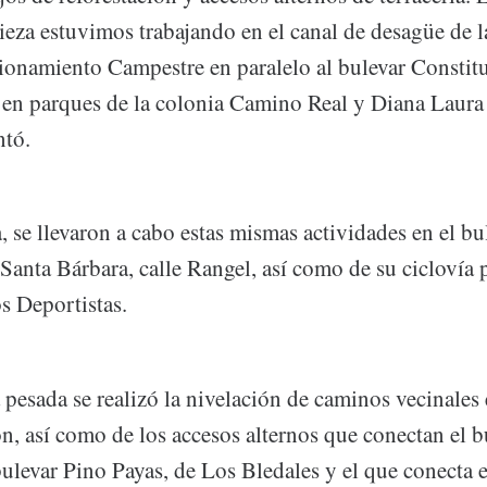
ieza estuvimos trabajando en el canal de desagüe de l
ionamiento Campestre en paralelo al bulevar Constitu
 en parques de la colonia Camino Real y Diana Laur
ntó.
 se llevaron a cabo estas mismas actividades en el bu
Santa Bárbara, calle Rangel, así como de su ciclovía 
s Deportistas.
pesada se realizó la nivelación de caminos vecinales 
, así como de los accesos alternos que conectan el b
ulevar Pino Payas, de Los Bledales y el que conecta e