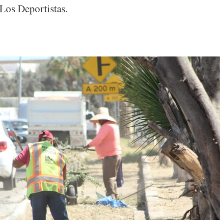
Los Deportistas.