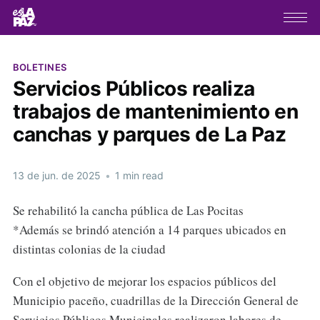
BOLETINES
Servicios Públicos realiza
trabajos de mantenimiento en
canchas y parques de La Paz
13 de jun. de 2025
•
1 min read
Se rehabilitó la cancha pública de Las Pocitas
*Además se brindó atención a 14 parques ubicados en
distintas colonias de la ciudad
Con el objetivo de mejorar los espacios públicos del
Municipio paceño, cuadrillas de la Dirección General de
Servicios Públicos Municipales realizaron labores de