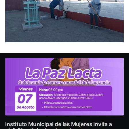
Instituto Municipal de las Mujeres invita a