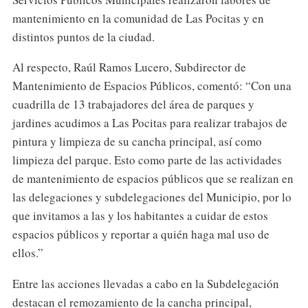
mantenimiento en la comunidad de Las Pocitas y en
distintos puntos de la ciudad.
Al respecto, Raúl Ramos Lucero, Subdirector de
Mantenimiento de Espacios Públicos, comentó: “Con una
cuadrilla de 13 trabajadores del área de parques y
jardines acudimos a Las Pocitas para realizar trabajos de
pintura y limpieza de su cancha principal, así como
limpieza del parque. Esto como parte de las actividades
de mantenimiento de espacios públicos que se realizan en
las delegaciones y subdelegaciones del Municipio, por lo
que invitamos a las y los habitantes a cuidar de estos
espacios públicos y reportar a quién haga mal uso de
ellos.”
Entre las acciones llevadas a cabo en la Subdelegación
destacan el remozamiento de la cancha principal,