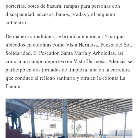
porterías, botes de basura, rampas para personas con
discapacidad, accesos, baños, gradas y el pequeño
anfiteatro.
De manera simultánea, se brindó atención a 14 parques
ubicados en colonias como Vista Hermosa, Puesta del Sol,
Solidaridad, El Pescador, Santa María y Arboledas, así
como a un campo deportivo en Vista Hermosa. Además, se
participó en dos jornadas de limpieza, una en la carretera
que conduce al relleno sanitario y otra en la colonia La
Fuente.