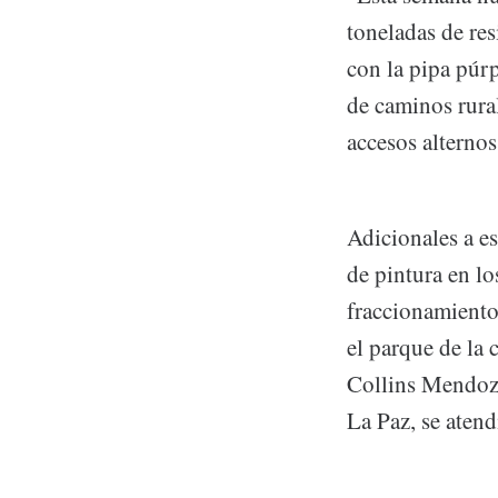
toneladas de res
con la pipa púrp
de caminos rura
accesos alternos
Adicionales a es
de pintura en lo
fraccionamiento
el parque de la 
Collins Mendoza
La Paz, se atend