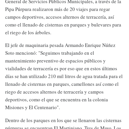
General de Servicios Públicos Municipales, a través de la
Pipa Púrpura realizaron más de 20 viajes para regar
campos deportivos, accesos alternos de terracería, así
como el llenado de cisternas en parques y bulevares para
el riego de los árboles.
El jefe de maquinaria pesada Armando Enrique Núñez
Soto mencionó: "Seguimos trabajando en el
mantenimiento preventivo de espacios públicos y
vialidades de terracería es por eso que en estos últimos
días se han utilizado 210 mil litros de agua tratada para el
llenado de cisternas en parques, camellones así como el
riego de accesos alternos de terracería y campos
deportivos, como el que se encuentra en la colonia
Misiones y El Centenario".
Dentro de los parques en los que se llenaron las cisternas
púrpuras se encuentran El Martiniano, Tres de Mayo, Los