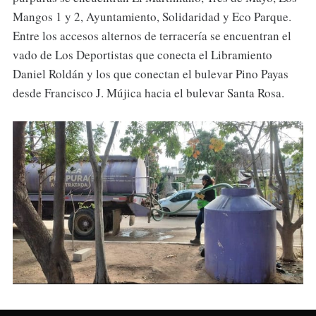
Mangos 1 y 2, Ayuntamiento, Solidaridad y Eco Parque.
Entre los accesos alternos de terracería se encuentran el
vado de Los Deportistas que conecta el Libramiento
Daniel Roldán y los que conectan el bulevar Pino Payas
desde Francisco J. Mújica hacia el bulevar Santa Rosa.