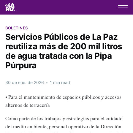
BOLETINES
Servicios Públicos de La Paz
reutiliza más de 200 mil litros
de agua tratada con la Pipa
Púrpura
30 de ene. de 2026
•
1 min read
• Para el mantenimiento de espacios públicos y accesos
alternos de terracería
Como parte de los trabajos y estrategias para el cuidado
del medio ambiente, personal operativo de la Dirección