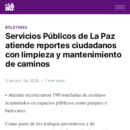
BOLETINES
Servicios Públicos de La Paz
atiende reportes ciudadanos
con limpieza y mantenimiento
de caminos
2 de oct. de 2025
•
1 min read
• Además recolectaron 190 toneladas de residuos
acumulados en espacios públicos como parques y
bulevares.
Como parte de los trabajos preventivos y de