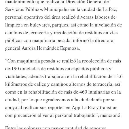
mantenimiento que realiza la Dirección General de
Servicios Públicos Municipales en la ciudad de La Paz,
personal operativo del área realizó diversas labores de
limpieza en bulevares, parques, así como la nivelación de
caminos de terracería y recolección de residuos en vías
públicas con maquinaria pesada, informó la directora
general Aurora Hernández Espinoza.
“Con maquinaria pesada se realizó la recolección de más
de 190 toneladas de residuos en espacios públicos y
vialidades, además trabajaron en la rehabilitación de 13.6
kilómetros de calles y caminos alternos de terracería, así
como en la rehabilitación de más de 460 luminarias en la
ciudad, por lo que agradecemos a la ciudadanía por su
apoyo al realizar sus reportes en App La Paz y transitar
con precaución al ver al personal trabajando”, mencionó.
Entre las colonias con mayor cantidad de reportes