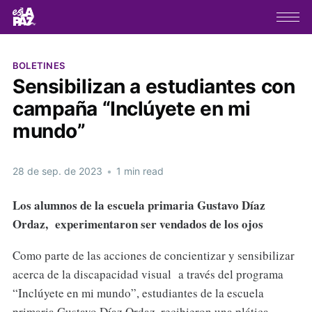
BOLETINES
Sensibilizan a estudiantes con
campaña “Inclúyete en mi
mundo”
28 de sep. de 2023
•
1 min read
Los alumnos de la escuela primaria Gustavo Díaz
Ordaz, experimentaron
ser vendados de los ojos
Como parte de las acciones de concientizar y sensibilizar
acerca de la discapacidad visual a través del programa
“Inclúyete en mi mundo”, estudiantes de la escuela
primaria Gustavo Díaz Ordaz, recibieron una plática