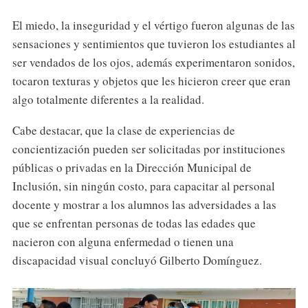
El miedo, la inseguridad y el vértigo fueron algunas de las
sensaciones y sentimientos
que tuvieron los estudiantes al
ser vendados de los ojos, además experimentaron sonidos,
tocaron texturas y objetos que les hicieron creer que eran
algo totalmente diferentes a la realidad.
Cabe destacar, que la clase de experiencias de
concientización pueden ser solicitadas por instituciones
públicas o privadas en la Dirección Municipal de
Inclusión, sin ningún costo, para capacitar al personal
docente y mostrar a los alumnos las adversidades a las
que se enfrentan personas de todas las edades que
nacieron con alguna enfermedad o tienen una
discapacidad visual concluyó Gilberto Domínguez.