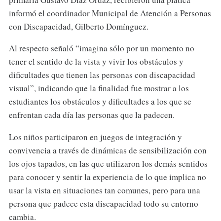
informó el coordinador Municipal de Atención a Personas
con Discapacidad, Gilberto Domínguez.
Al respecto señaló “imagina sólo por un momento no
tener el sentido de la vista y vivir los obstáculos y
dificultades que tienen las personas con discapacidad
visual”, indicando que la finalidad fue mostrar a los
estudiantes los obstáculos y dificultades a los que se
enfrentan cada día las personas que la padecen.
Los niños participaron en juegos de integración y
convivencia a través de dinámicas de sensibilización con
los ojos tapados, en las que utilizaron los demás sentidos
para conocer y sentir la experiencia de lo que implica no
usar la vista en situaciones tan comunes, pero para una
persona que padece esta discapacidad todo su entorno
cambia.