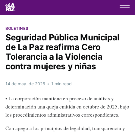
BOLETINES
Seguridad Pública Municipal
de La Paz reafirma Cero
Tolerancia a la Violencia
contra mujeres y niñas
14 de may. de 2026
•
1 min read
• La corporación mantiene en proceso de análisis y
determinación una queja emitida en octubre de 2025, bajo
los procedimientos administrativos correspondientes.
Con apego a los principios de legalidad, transparencia y