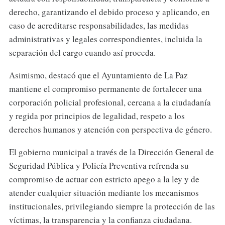
derecho, garantizando el debido proceso y aplicando, en
caso de acreditarse responsabilidades, las medidas
administrativas y legales correspondientes, incluida la
separación del cargo cuando así proceda.
Asimismo, destacó que el Ayuntamiento de La Paz
mantiene el compromiso permanente de fortalecer una
corporación policial profesional, cercana a la ciudadanía
y regida por principios de legalidad, respeto a los
derechos humanos y atención con perspectiva de género.
El gobierno municipal a través de la Dirección General de
Seguridad Pública y Policía Preventiva refrenda su
compromiso de actuar con estricto apego a la ley y de
atender cualquier situación mediante los mecanismos
institucionales, privilegiando siempre la protección de las
víctimas, la transparencia y la confianza ciudadana.