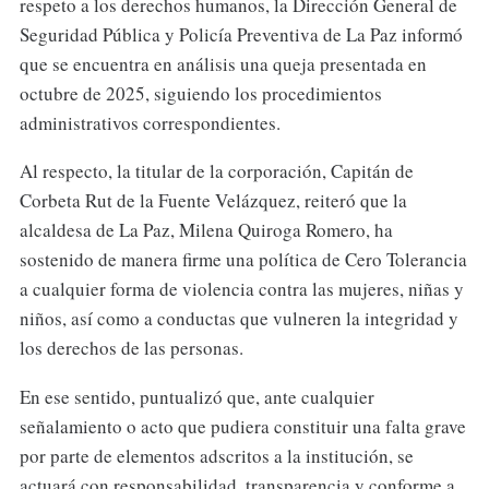
respeto a los derechos humanos, la Dirección General de
Seguridad Pública y Policía Preventiva de La Paz informó
que se encuentra en análisis una queja presentada en
octubre de 2025, siguiendo los procedimientos
administrativos correspondientes.
Al respecto, la titular de la corporación, Capitán de
Corbeta Rut de la Fuente Velázquez, reiteró que la
alcaldesa de La Paz, Milena Quiroga Romero, ha
sostenido de manera firme una política de Cero Tolerancia
a cualquier forma de violencia contra las mujeres, niñas y
niños, así como a conductas que vulneren la integridad y
los derechos de las personas.
En ese sentido, puntualizó que, ante cualquier
señalamiento o acto que pudiera constituir una falta grave
por parte de elementos adscritos a la institución, se
actuará con responsabilidad, transparencia y conforme a