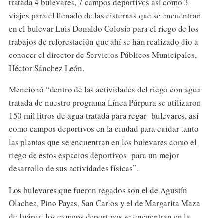
tratada 4 bulevares, 7 campos deportivos así como 3
viajes para el llenado de las cisternas que se encuentran
en el bulevar Luis Donaldo Colosio para el riego de los
trabajos de reforestación que ahí se han realizado dio a
conocer el director de Servicios Públicos Municipales,
Héctor Sánchez León.
Mencionó “dentro de las actividades del riego con agua
tratada de nuestro programa Línea Púrpura se utilizaron
150 mil litros de agua tratada para regar bulevares, así
como campos deportivos en la ciudad para cuidar tanto
las plantas que se encuentran en los bulevares como el
riego de estos espacios deportivos para un mejor
desarrollo de sus actividades físicas”.
Los bulevares que fueron regados son el de Agustín
Olachea, Pino Payas, San Carlos y el de Margarita Maza
de Juárez, los campos deportivos se encuentran en la