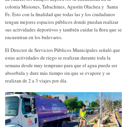
colonia Misiones, Tabachines, Agustín Olachea y Santa
Fe. Esto con la finalidad que todas las y los ciudadanos
tengan mejores espacios públicos donde puedan realizar
sus actividades deportivos y también cuidar la flora que se
encuentran en los bulevares.
El Director de Servicios Públicos Municipales señaló que
estas actividades de riego se realizan durante toda la
semana desde muy temprano para que el agua pueda ser
absorbida y dure más tiempo sin que se evapore y se
realizan de 2 a 3 viajes por día.