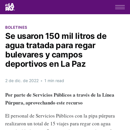
BOLETINES
Se usaron 150 mil litros de
agua tratada para regar
bulevares y campos
deportivos en La Paz
2 de dic. de 2022
•
1 min read
Por parte de Servicios Públicos a través de la Línea
Púrpura, aprovechando este recurso
El personal de Servicios Públicos con la pipa púrpura
realizaron un total de 15 viajes para regar con agua