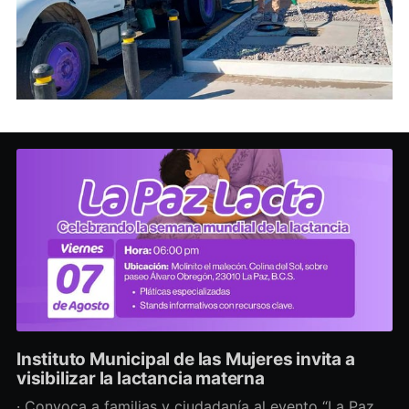
Instituto Municipal de las Mujeres invita a
visibilizar la lactancia materna
· Convoca a familias y ciudadanía al evento “La Paz