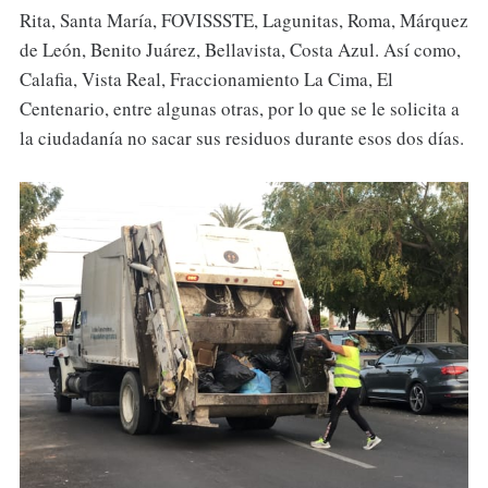
Rita, Santa María, FOVISSSTE, Lagunitas, Roma, Márquez
de León, Benito Juárez, Bellavista, Costa Azul. Así como,
Calafia, Vista Real, Fraccionamiento La Cima, El
Centenario, entre algunas otras, por lo que se le solicita a
la ciudadanía no sacar sus residuos durante esos dos días.