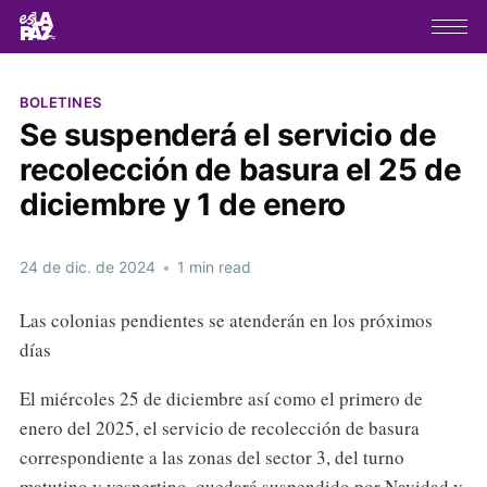
BOLETINES
Se suspenderá el servicio de
recolección de basura el 25 de
diciembre y 1 de enero
24 de dic. de 2024
•
1 min read
Las colonias pendientes se atenderán en los próximos
días
El miércoles 25 de diciembre así como el primero de
enero del 2025, el servicio de recolección de basura
correspondiente a las zonas del sector 3, del turno
matutino y vespertino, quedará suspendido por Navidad y