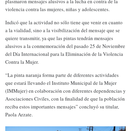
plasmaron mensajes alusivos a la lucha en contra de la
violencia contra las mujeres, niñas y adolescentes.
Indicó que la actividad no sólo tiene que venir en cuanto
a la vialidad, sino a la visibilización del mensaje que se
quiere transmitir, ya que las pintas tendrán mensajes
alusivos a la conmemoración del pasado 25 de Noviembre
del Día Internacional para la Eliminación de la Violencia
Contra la Mujer.
“La pinta naranja forma parte de diferentes actividades
que estará llevando el Instituto Municipal de la Mujer
(IMMujer) en colaboración con diferentes dependencias y
Asociaciones Civiles, con la finalidad de que la población
reciba estos importantes mensajes” concluyó su titular,
Paola Arzate.