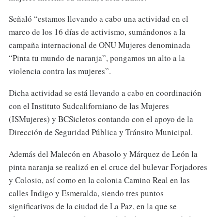
Señaló “estamos llevando a cabo una actividad en el
marco de los 16 días de activismo, sumándonos a la
campaña internacional de ONU Mujeres denominada
“Pinta tu mundo de naranja”, pongamos un alto a la
violencia contra las mujeres”.
Dicha actividad se está llevando a cabo en coordinación
con el Instituto Sudcaliforniano de las Mujeres
(ISMujeres) y BCSicletos contando con el apoyo de la
Dirección de Seguridad Pública y Tránsito Municipal.
Además del Malecón en Abasolo y Márquez de León la
pinta naranja se realizó en el cruce del bulevar Forjadores
y Colosio, así como en la colonia Camino Real en las
calles Indigo y Esmeralda, siendo tres puntos
significativos de la ciudad de La Paz, en la que se