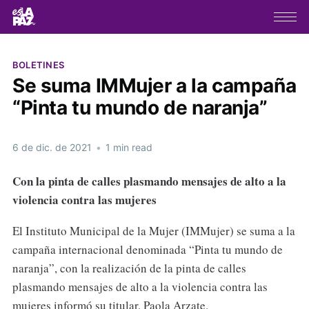
BOLETINES
Se suma IMMujer a la campaña
“Pinta tu mundo de naranja”
6 de dic. de 2021
•
1 min read
Con la pinta de calles plasmando mensajes de alto a la
violencia contra las mujeres
El Instituto Municipal de la Mujer (IMMujer) se suma a la
campaña internacional denominada “Pinta tu mundo de
naranja”, con la realización de la pinta de calles
plasmando mensajes de alto a la violencia contra las
mujeres informó su titular, Paola Arzate.