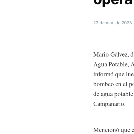
23 de mar. de 2023
Mario Gálvez, d
Agua Potable, 
informó que lue
bombeo en el po
de agua potable
Campanario.
Mencionó que el