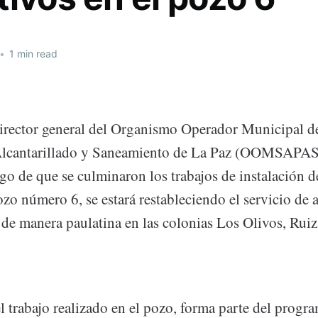
•
1 min read
irector general del Organismo Operador Municipal d
Alcantarillado y Saneamiento de La Paz (OOMSAPAS
go de que se culminaron los trabajos de instalación d
zo número 6, se estará restableciendo el servicio de 
 de manera paulatina en las colonias Los Olivos, Ruiz
 trabajo realizado en el pozo, forma parte del progr