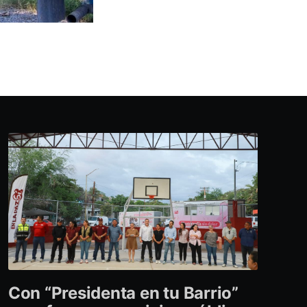
Con “Presidenta en tu Barrio”