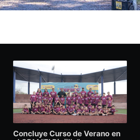
Concluye Curso de Verano en