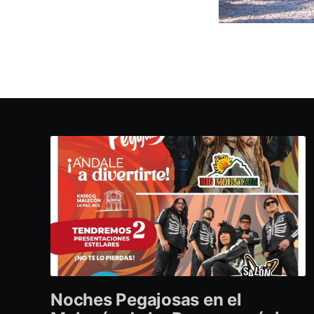
Noches Pegajosas en el