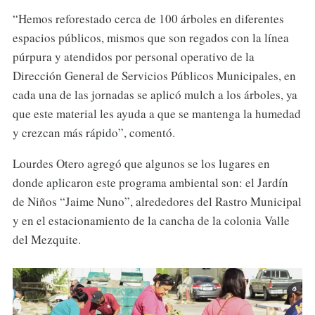
“Hemos reforestado cerca de 100 árboles en diferentes
espacios públicos, mismos que son regados con la línea
púrpura y atendidos por personal operativo de la
Dirección General de Servicios Públicos Municipales, en
cada una de las jornadas se aplicó mulch a los árboles, ya
que este material les ayuda a que se mantenga la humedad
y crezcan más rápido”, comentó.
Lourdes Otero agregó que algunos se los lugares en
donde aplicaron este programa ambiental son: el Jardín
de Niños “Jaime Nuno”, alrededores del Rastro Municipal
y en el estacionamiento de la cancha de la colonia Valle
del Mezquite.