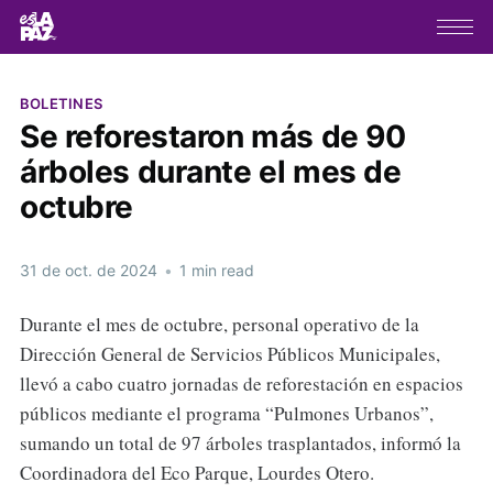
BOLETINES
Se reforestaron más de 90
árboles durante el mes de
octubre
31 de oct. de 2024
•
1 min read
Durante el mes de octubre, personal operativo de la
Dirección General de Servicios Públicos Municipales,
llevó a cabo cuatro jornadas de reforestación en espacios
públicos mediante el programa “Pulmones Urbanos”,
sumando un total de 97 árboles trasplantados, informó la
Coordinadora del Eco Parque, Lourdes Otero.