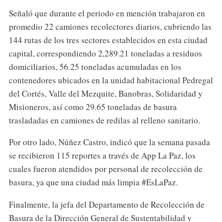
Señaló que durante el periodo en mención trabajaron en
promedio 22 camiones recolectores diarios, cubriendo las
144 rutas de los tres sectores establecidos en esta ciudad
capital, correspondiendo 2,289.21 toneladas a residuos
domiciliarios, 56.25 toneladas acumuladas en los
contenedores ubicados en la unidad habitacional Pedregal
del Cortés, Valle del Mezquite, Banobras, Solidaridad y
Misioneros, así como 29.65 toneladas de basura
trasladadas en camiones de redilas al relleno sanitario.
Por otro lado, Núñez Castro, indicó que la semana pasada
se recibieron 115 reportes a través de App La Paz, los
cuales fueron atendidos por personal de recolección de
basura, ya que una ciudad más limpia #EsLaPaz.
Finalmente, la jefa del Departamento de Recolección de
Basura de la Dirección General de Sustentabilidad y