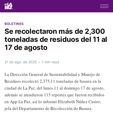
BOLETINES
Se recolectaron más de 2,300
toneladas de residuos del 11 al
17 de agosto
21 de ago. de 2025
•
1 min read
La Dirección General de Sustentabilidad y Manejo de
Residuos recolectó 2,375.11 toneladas de basura en la
ciudad de La Paz, del lunes 11 al domingo 17 de agosto,
además se atendieron 115 reportes que fueron recibidos
en App La Paz, así lo informó Elizabeth Núñez Castro,
jefa del Departamento de Recolección de Basura.