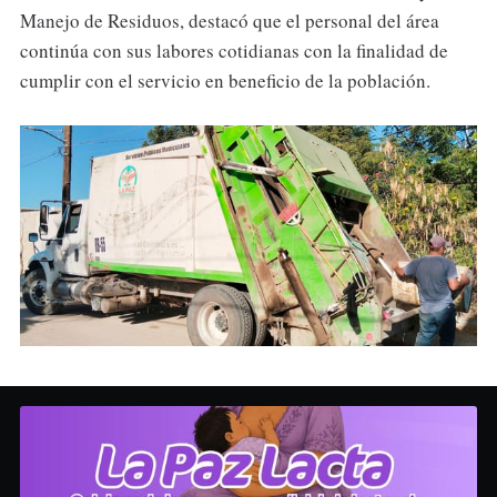
Manejo de Residuos, destacó que el personal del área
continúa con sus labores cotidianas con la finalidad de
cumplir con el servicio en beneficio de la población.