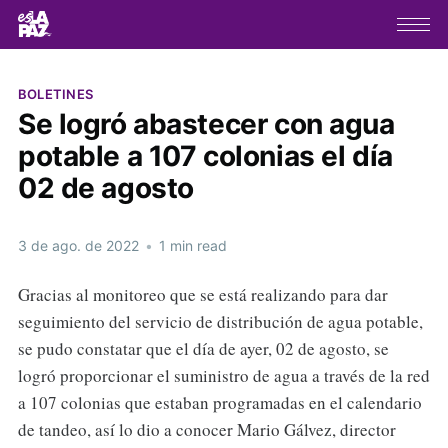
BOLETINES
Se logró abastecer con agua
potable a 107 colonias el día
02 de agosto
3 de ago. de 2022
•
1 min read
Gracias al monitoreo que se está realizando para dar
seguimiento del servicio de distribución de agua potable,
se pudo constatar que el día de ayer, 02 de agosto, se
logró proporcionar el suministro de agua a través de la red
a 107 colonias que estaban programadas en el calendario
de tandeo, así lo dio a conocer Mario Gálvez, director