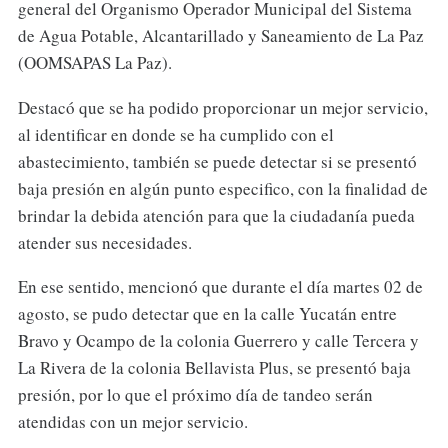
general del Organismo Operador Municipal del Sistema
de Agua Potable, Alcantarillado y Saneamiento de La Paz
(OOMSAPAS La Paz).
Destacó que se ha podido proporcionar un mejor servicio,
al identificar en donde se ha cumplido con el
abastecimiento, también se puede detectar si se presentó
baja presión en algún punto especifico, con la finalidad de
brindar la debida atención para que la ciudadanía pueda
atender sus necesidades.
En ese sentido, mencionó que durante el día martes 02 de
agosto, se pudo detectar que en la calle Yucatán entre
Bravo y Ocampo de la colonia Guerrero y calle Tercera y
La Rivera de la colonia Bellavista Plus, se presentó baja
presión, por lo que el próximo día de tandeo serán
atendidas con un mejor servicio.