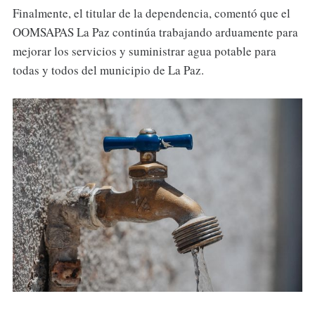
Finalmente, el titular de la dependencia, comentó que el
OOMSAPAS La Paz continúa trabajando arduamente para
mejorar los servicios y suministrar agua potable para
todas y todos del municipio de La Paz.