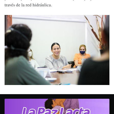
través de la red hidráulica.