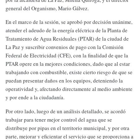
general del Organismo, Mario Gálvez.
En el marco de la sesión, se aprobó por decisión unánime,
atender el adeudo de la energía eléctrica de la Planta de
Tratamiento de Agua Residuales (PTAR) de la ciudad de
La Paz y suscribir convenios de pago con la Comisión
Federal de Electricidad (CFE), con la finalidad de que la
PTAR opere en la mejores condiciones, dado que al estar
trabajando con combustible, existe cierto riesgo de que se
puedan presentar daños en los equipos, deteniendo la
operatividad y, afectando directamente al medio ambiente
y por ende a la ciudadanía.
Por otro lado, luego de un análisis detallado, se acordó
trabajar para tener mejor control del agua que se
distribuye por pipas en el territorio municipal, y por otra
parte, mejorar y eficientar el servicio que se proporciona a