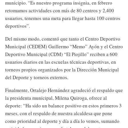
municipio. “Es nuestro programa insignia, en febrero
retomamos actividades con más de 80 centros y 2,400
usuarios, tenemos una meta para llegar hasta 100 centros
deportivos”.
Del mismo modo, comentó que tanto el Centro Deportivo
Municipal (CEDEM) Guillermo “Memo” Ayón y el Centro
Deportivo Municipal (CDM) “El Piojillo” reciben a 600
usuarios diarios en las escuelas técnicas deportivas, en
torneos propios organizados por la Dirección Municipal
del Deporte y torneos externos.
Finalmente, Ortalejo Hernández agradeció el respaldo que
la presidenta municipal, Milena Quiroga, ofrece al
deporte: “Ha sido un balance positivo en estos primeros 3
meses, con el respaldo de nuestra alcaldesa que pone
como prioridad al deporte y día a día lo vemos, sumando