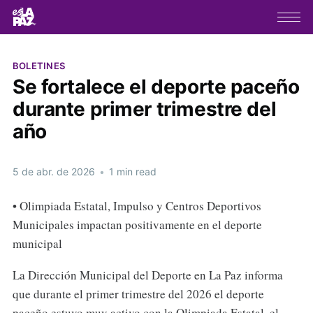
BOLETINES
Se fortalece el deporte paceño
durante primer trimestre del
año
5 de abr. de 2026
•
1 min read
• Olimpiada Estatal, Impulso y Centros Deportivos
Municipales impactan positivamente en el deporte
municipal
La Dirección Municipal del Deporte en La Paz informa
que durante el primer trimestre del 2026 el deporte
paceño estuvo muy activo con la Olimpiada Estatal, el