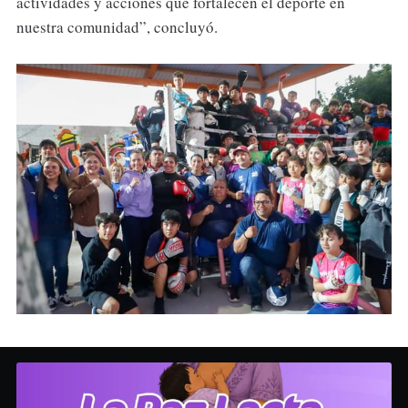
actividades y acciones que fortalecen el deporte en
nuestra comunidad”, concluyó.