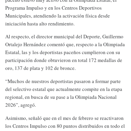
Programa Impulso y en los Centros Deportivos
Municipales, atendiendo la activación física desde
iniciación hasta alto rendimiento.
Al respecto, el director municipal del Deporte, Guillermo
Ortalejo Hernández comentó que, respecto a la Olimpiada
Estatal, las y los deportistas paceños cumplieron con su
participación donde obtuvieron en total 172 medallas de
oro, 137 de plata y 102 de bronce.
“Muchos de nuestros deportistas pasaron a formar parte
del selectivo estatal que actualmente compite en la etapa
regional, en busca de su pase a la Olimpiada Nacional
2026”, agregó.
Asimismo, señaló que en el mes de febrero se reactivaron
los Centros Impulso con 80 puntos distribuidos en todo el