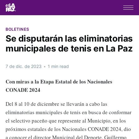
BOLETINES
Se disputarán las eliminatorias
municipales de tenis en La Paz
7 de dic. de 2023
•
1 min read
Con miras a la Etapa Estatal de los Nacionales
CONADE 2024
Del 8 al 10 de diciembre se llevarán a cabo las
eliminatorias municipales de tenis en busca de conformar
el selectivo paceño que represente al Municipio, en los
próximos estatales de los Nacionales CONADE 2024, dio
a conocer el director Municipal del Deporte, Guillermo