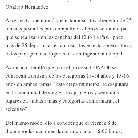
Ortalejo Hernández.
Al respecto, mencionó que están inscritos alrededor de 25
tenistas juveniles para competir en el proceso municipal
que se realizará en las canchas del Club La Paz, “poco
más de 25 deportistas están inscritos en esta convocatoria,
listos para ganar su lugar en el contingente municipal”.
Asimismo, detalló que para el proceso CONADE se
convocan a tenistas de las categorías 13-14 años y 15-16
años en ambas ramas, “esta etapa municipal se disputará
en la modalidad de singles, los primeros y segundos
lugares en ambas ramas y categorías conformarán el
selectivo”.
Del mismo modo, dio a conocer que el viernes 8 de
diciembre las acciones darán inicio a las 16:00 horas,