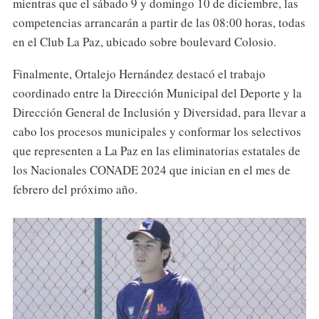
mientras que el sábado 9 y domingo 10 de diciembre, las
competencias arrancarán a partir de las 08:00 horas, todas
en el Club La Paz, ubicado sobre boulevard Colosio.
Finalmente, Ortalejo Hernández destacó el trabajo
coordinado entre la Dirección Municipal del Deporte y la
Dirección General de Inclusión y Diversidad, para llevar a
cabo los procesos municipales y conformar los selectivos
que representen a La Paz en las eliminatorias estatales de
los Nacionales CONADE 2024 que inician en el mes de
febrero del próximo año.