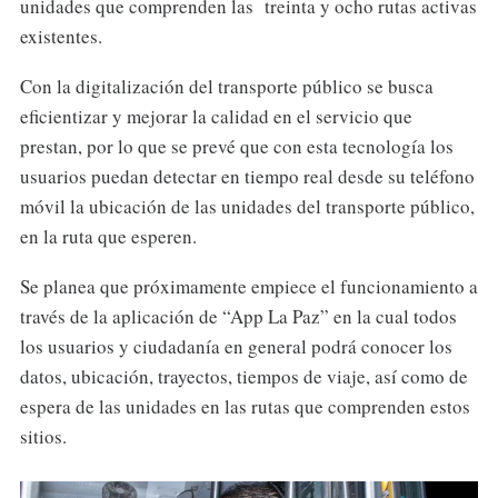
unidades que comprenden las treinta y ocho rutas activas
existentes.
Con la digitalización del transporte público se busca
eficientizar y mejorar la calidad en el servicio que
prestan, por lo que se prevé que con esta tecnología los
usuarios puedan detectar en tiempo real desde su teléfono
móvil la ubicación de las unidades del transporte público,
en la ruta que esperen.
Se planea que próximamente empiece el funcionamiento a
través de la aplicación de “App La Paz” en la cual todos
los usuarios y ciudadanía en general podrá conocer los
datos, ubicación, trayectos, tiempos de viaje, así como de
espera de las unidades en las rutas que comprenden estos
sitios.