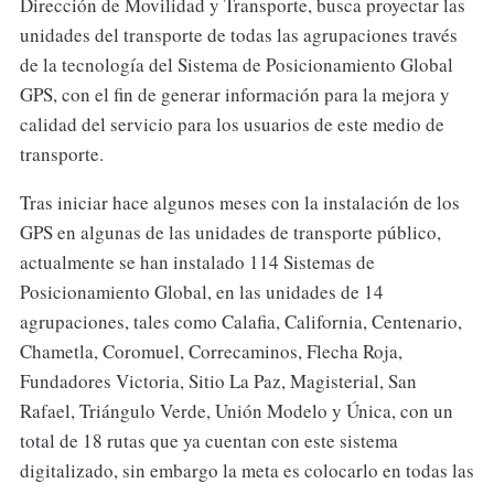
Dirección de Movilidad y Transporte, busca proyectar las
unidades del transporte de todas las agrupaciones través
de la tecnología del Sistema de Posicionamiento Global
GPS, con el fin de generar información para la mejora y
calidad del servicio para los usuarios de este medio de
transporte.
Tras iniciar hace algunos meses con la instalación de los
GPS en algunas de las unidades de transporte público,
actualmente se han instalado 114 Sistemas de
Posicionamiento Global, en las unidades de 14
agrupaciones, tales como Calafia, California, Centenario,
Chametla, Coromuel, Correcaminos, Flecha Roja,
Fundadores Victoria, Sitio La Paz, Magisterial, San
Rafael, Triángulo Verde, Unión Modelo y Única, con un
total de 18 rutas que ya cuentan con este sistema
digitalizado, sin embargo la meta es colocarlo en todas las