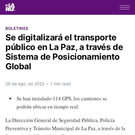
BOLETINES
Se digitalizará el transporte
público en La Paz, a través de
Sistema de Posicionamiento
Global
26 de ago. de 2022
•
1 min read
Se han instalado 114 GPS, los camiones se
podrán ubicar en tiempo real.
La Dirección General de Seguridad Pública, Policía
Preventiva y Tránsito Municipal de La Paz, a través de la