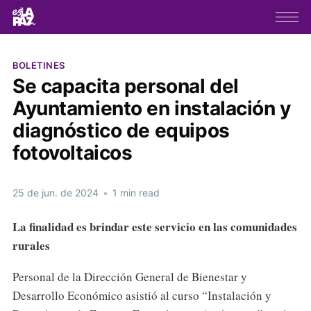
BOLETINES
Se capacita personal del
Ayuntamiento en instalación y
diagnóstico de equipos
fotovoltaicos
25 de jun. de 2024
•
1 min read
La finalidad es brindar este servicio en las comunidades
rurales
Personal de la Dirección General de Bienestar y
Desarrollo Económico asistió al curso “Instalación y