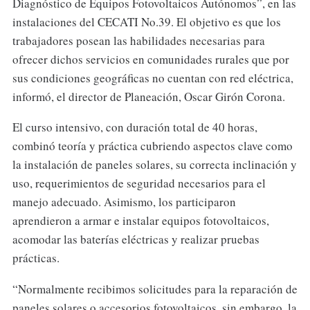
Diagnóstico de Equipos Fotovoltaicos Autónomos”, en las
instalaciones del CECATI No.39. El objetivo es que los
trabajadores posean las habilidades necesarias para
ofrecer dichos servicios en comunidades rurales que por
sus condiciones geográficas no cuentan con red eléctrica,
informó, el director de Planeación, Oscar Girón Corona.
El curso intensivo, con duración total de 40 horas,
combinó teoría y práctica cubriendo aspectos clave como
la instalación de paneles solares, su correcta inclinación y
uso, requerimientos de seguridad necesarios para el
manejo adecuado. Asimismo, los participaron
aprendieron a armar e instalar equipos fotovoltaicos,
acomodar las baterías eléctricas y realizar pruebas
prácticas.
“Normalmente recibimos solicitudes para la reparación de
paneles solares o accesorios fotovoltaicos, sin embargo, la