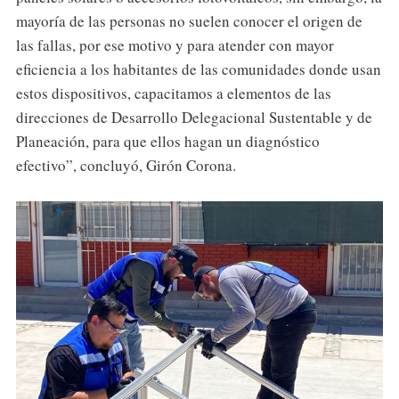
mayoría de las personas no suelen conocer el origen de
las fallas, por ese motivo y para atender con mayor
eficiencia a los habitantes de las comunidades donde usan
estos dispositivos, capacitamos a elementos de las
direcciones de Desarrollo Delegacional Sustentable y de
Planeación, para que ellos hagan un diagnóstico
efectivo”, concluyó, Girón Corona.