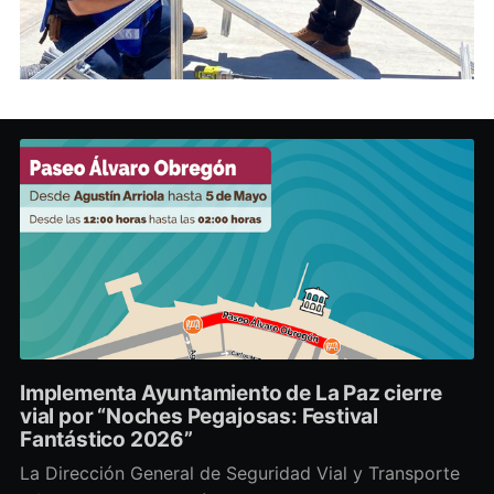
Implementa Ayuntamiento de La Paz cierre
vial por “Noches Pegajosas: Festival
Fantástico 2026”
La Dirección General de Seguridad Vial y Transporte