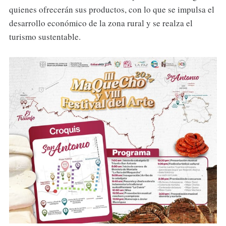
quienes ofrecerán sus productos, con lo que se impulsa el
desarrollo económico de la zona rural y se realza el
turismo sustentable.