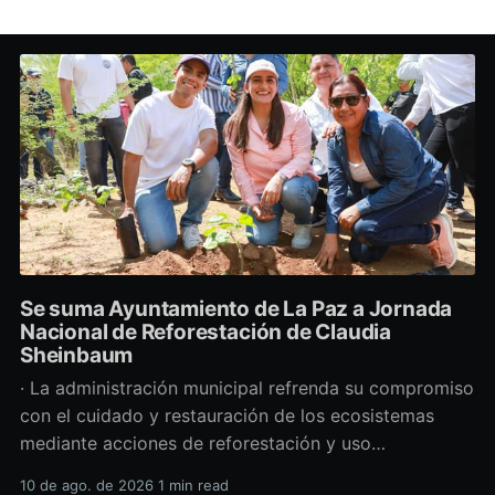
Se suma Ayuntamiento de La Paz a Jornada
Nacional de Reforestación de Claudia
Sheinbaum
· La administración municipal refrenda su compromiso
con el cuidado y restauración de los ecosistemas
mediante acciones de reforestación y uso
responsable del agua. Durante el arranque de la
10 de ago. de 2026
1 min read