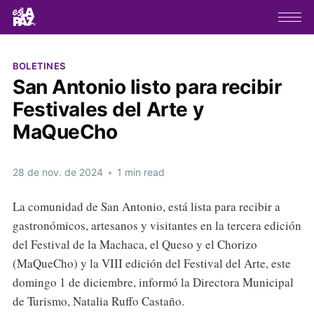
BOLETINES
San Antonio listo para recibir
Festivales del Arte y
MaQueCho
28 de nov. de 2024
•
1 min read
La comunidad de San Antonio, está lista para recibir a
gastronómicos, artesanos y visitantes en la tercera edición
del Festival de la Machaca, el Queso y el Chorizo
(MaQueCho) y la VIII edición del Festival del Arte, este
domingo 1 de diciembre, informó la Directora Municipal
de Turismo, Natalia Ruffo Castaño.