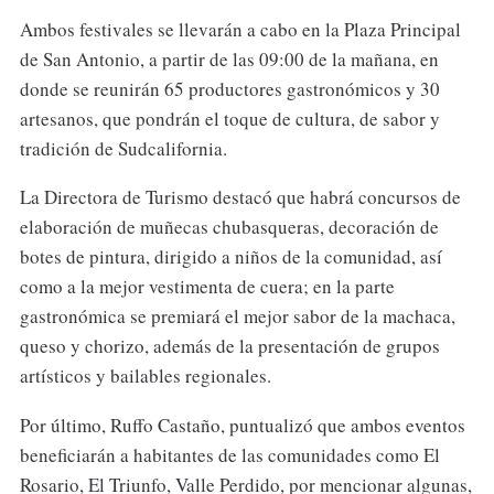
Ambos festivales se llevarán a cabo en la Plaza Principal
de San Antonio, a partir de las 09:00 de la mañana, en
donde se reunirán 65 productores gastronómicos y 30
artesanos, que pondrán el toque de cultura, de sabor y
tradición de Sudcalifornia.
La Directora de Turismo destacó que habrá concursos de
elaboración de muñecas chubasqueras, decoración de
botes de pintura, dirigido a niños de la comunidad, así
como a la mejor vestimenta de cuera; en la parte
gastronómica se premiará el mejor sabor de la machaca,
queso y chorizo, además de la presentación de grupos
artísticos y bailables regionales.
Por último, Ruffo Castaño, puntualizó que ambos eventos
beneficiarán a habitantes de las comunidades como El
Rosario, El Triunfo, Valle Perdido, por mencionar algunas,