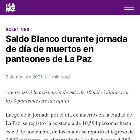
BOLETINES
Saldo Blanco durante jornada
de día de muertos en
panteones de La Paz
2 de nov. de 2021
•
1 min read
·
Se registró la asistencia de más de 10 mil visitantes en
los 3 panteones de la capital.
Luego de la jornada por el día de muertos en la ciudad de
La Paz, se registró la asistencia de 10,594 personas hasta
este 2 de noviembre, de los cuales se reportó el ingreso de
3,507 visitantes en el panteón de Los San Juanes; 4,387