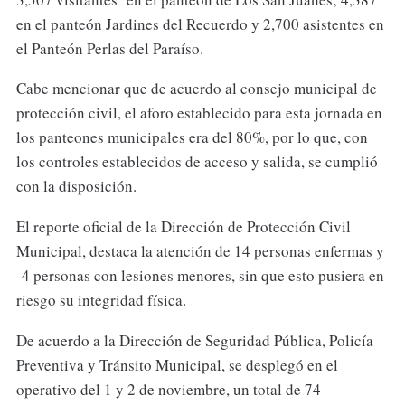
en el panteón Jardines del Recuerdo y 2,700 asistentes en
el Panteón Perlas del Paraíso.
Cabe mencionar que de acuerdo al consejo municipal de
protección civil, el aforo establecido para esta jornada en
los panteones municipales era del 80%, por lo que, con
los controles establecidos de acceso y salida, se cumplió
con la disposición.
El reporte oficial de la Dirección de Protección Civil
Municipal, destaca la atención de 14 personas enfermas y
4 personas con lesiones menores, sin que esto pusiera en
riesgo su integridad física.
De acuerdo a la Dirección de Seguridad Pública, Policía
Preventiva y Tránsito Municipal, se desplegó en el
operativo del 1 y 2 de noviembre, un total de 74