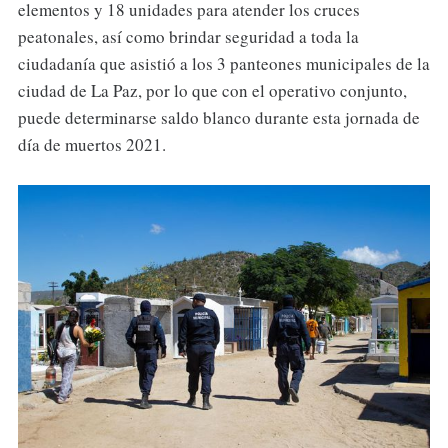
elementos y 18 unidades para atender los cruces
peatonales, así como brindar seguridad a toda la
ciudadanía que asistió a los 3 panteones municipales de la
ciudad de La Paz, por lo que con el operativo conjunto,
puede determinarse saldo blanco durante esta jornada de
día de muertos 2021.