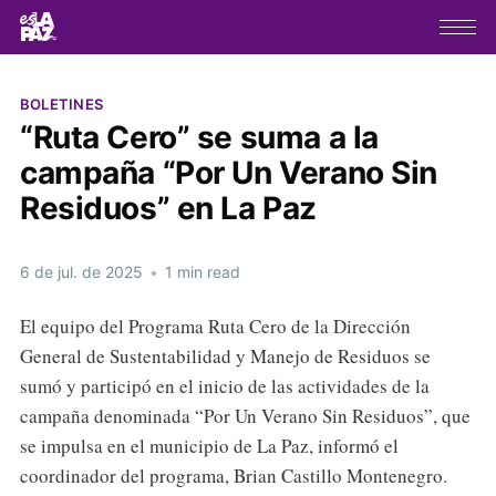
BOLETINES
“Ruta Cero” se suma a la
campaña “Por Un Verano Sin
Residuos” en La Paz
6 de jul. de 2025
•
1 min read
El equipo del Programa Ruta Cero de la Dirección
General de Sustentabilidad y Manejo de Residuos se
sumó y participó en el inicio de las actividades de la
campaña denominada “Por Un Verano Sin Residuos”, que
se impulsa en el municipio de La Paz, informó el
coordinador del programa, Brian Castillo Montenegro.