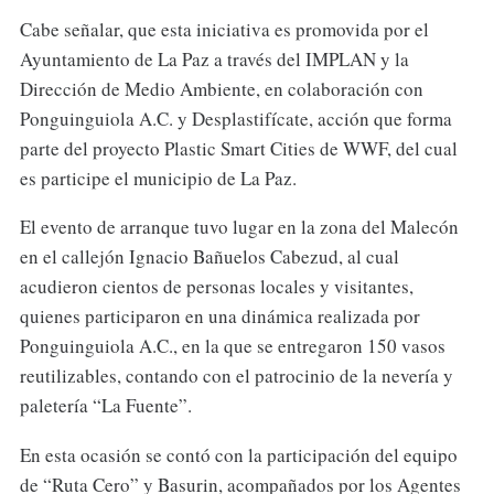
Cabe señalar, que esta iniciativa es promovida por el
Ayuntamiento de La Paz a través del IMPLAN y la
Dirección de Medio Ambiente, en colaboración con
Ponguinguiola A.C. y Desplastifícate, acción que forma
parte del proyecto Plastic Smart Cities de WWF, del cual
es participe el municipio de La Paz.
El evento de arranque tuvo lugar en la zona del Malecón
en el callejón Ignacio Bañuelos Cabezud, al cual
acudieron cientos de personas locales y visitantes,
quienes participaron en una dinámica realizada por
Ponguinguiola A.C., en la que se entregaron 150 vasos
reutilizables, contando con el patrocinio de la nevería y
paletería “La Fuente”.
En esta ocasión se contó con la participación del equipo
de “Ruta Cero” y Basurin, acompañados por los Agentes