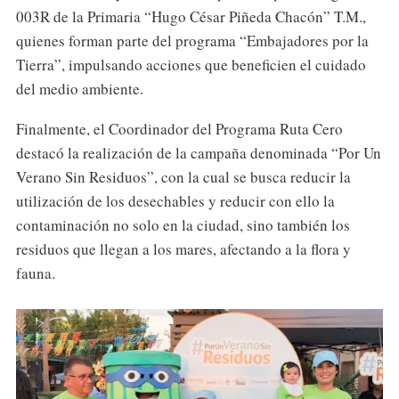
003R de la Primaria “Hugo César Piñeda Chacón” T.M.,
quienes forman parte del programa “Embajadores por la
Tierra”, impulsando acciones que beneficien el cuidado
del medio ambiente.
Finalmente, el Coordinador del Programa Ruta Cero
destacó la realización de la campaña denominada “Por Un
Verano Sin Residuos”, con la cual se busca reducir la
utilización de los desechables y reducir con ello la
contaminación no solo en la ciudad, sino también los
residuos que llegan a los mares, afectando a la flora y
fauna.