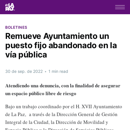
BOLETINES
Remueve Ayuntamiento un
puesto fijo abandonado en la
vía pública
30 de sep. de 2022
•
1 min read
Atendiendo una denuncia, con la finalidad de asegurar
un espacio público libre de riesgo
Bajo un trabajo coordinado por el H. XVII Ayuntamiento
de La Paz, a través de la Dirección General de Gestión
Integral de la Ciudad, la Dirección de Movilidad y
Espacio Público y la Dirección de Servicios Públicos