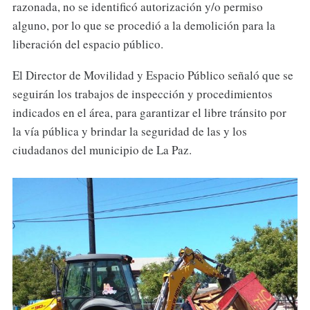
razonada, no se identificó autorización y/o permiso
alguno, por lo que se procedió a la demolición para la
liberación del espacio público.
El Director de Movilidad y Espacio Público señaló que se
seguirán los trabajos de inspección y procedimientos
indicados en el área, para garantizar el libre tránsito por
la vía pública y brindar la seguridad de las y los
ciudadanos del municipio de La Paz.