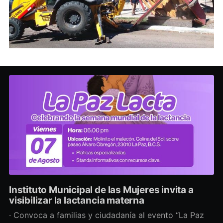
Instituto Municipal de las Mujeres invita a
visibilizar la lactancia materna
· Convoca a familias y ciudadanía al evento “La Paz