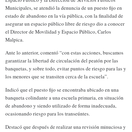
Municipales, se atendió la denuncia de un puesto fijo en
estado de abandono en la vía pública, con la finalidad de
asegurar un espacio público libre de riesgo dio a conocer
el Director de Movilidad y Espacio Público, Carlos
Malpica.
Ante lo anterior, comentó “con estas acciones, buscamos
garantizar la libertad de circulación del peatón por las
banquetas, y sobre todo, evitar puntos de riesgo para las y
los menores que se transiten cerca de la escuela”.
Indicó que el puesto fijo se encontraba ubicado en una
banqueta colindante a una escuela primaria, en situación
de abandono y siendo utilizado de forma inadecuada,
ocasionando riesgo para los transeúntes.
Destacó que después de realizar una revisión minuciosa y