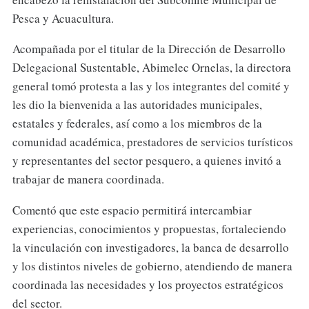
Pesca y Acuacultura.
Acompañada por el titular de la Dirección de Desarrollo
Delegacional Sustentable, Abimelec Ornelas, la directora
general tomó protesta a las y los integrantes del comité y
les dio la bienvenida a las autoridades municipales,
estatales y federales, así como a los miembros de la
comunidad académica, prestadores de servicios turísticos
y representantes del sector pesquero, a quienes invitó a
trabajar de manera coordinada.
Comentó que este espacio permitirá intercambiar
experiencias, conocimientos y propuestas, fortaleciendo
la vinculación con investigadores, la banca de desarrollo
y los distintos niveles de gobierno, atendiendo de manera
coordinada las necesidades y los proyectos estratégicos
del sector.