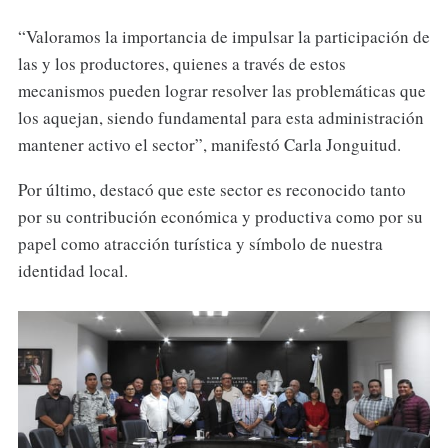
“Valoramos la importancia de impulsar la participación de
las y los productores, quienes a través de estos
mecanismos pueden lograr resolver las problemáticas que
los aquejan, siendo fundamental para esta administración
mantener activo el sector”, manifestó Carla Jonguitud.
Por último, destacó que este sector es reconocido tanto
por su contribución económica y productiva como por su
papel como atracción turística y símbolo de nuestra
identidad local.