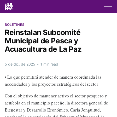
BOLETINES
Reinstalan Subcomité
Municipal de Pesca y
Acuacultura de La Paz
5 de dic. de 2025
•
1 min read
• Lo que permitirá atender de manera coordinada las
necesidades y los proyectos estratégicos del sector
Con el objetivo de mantener activo el sector pesquero y
acuícola en el municipio paceño, la directora general de
Bienestar y Desarrollo Económico, Carla Jonguitud,
encabezó la reinstalación del Subcomité Municipal de