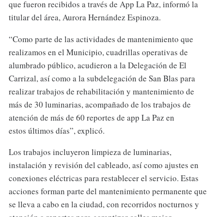
que fueron recibidos a través de App La Paz, informó la
titular del área, Aurora Hernández Espinoza.
“Como parte de las actividades de mantenimiento que
realizamos en el Municipio, cuadrillas operativas de
alumbrado público, acudieron a la Delegación de El
Carrizal, así como a la subdelegación de San Blas para
realizar trabajos de rehabilitación y mantenimiento de
más de 30 luminarias, acompañado de los trabajos de
atención de más de 60 reportes de app La Paz en
estos últimos días”, explicó.
Los trabajos incluyeron limpieza de luminarias,
instalación y revisión del cableado, así como ajustes en
conexiones eléctricas para restablecer el servicio. Estas
acciones forman parte del mantenimiento permanente que
se lleva a cabo en la ciudad, con recorridos nocturnos y