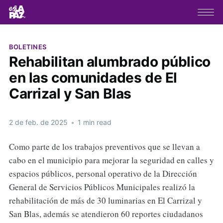
BOLETINES
Rehabilitan alumbrado público
en las comunidades de El
Carrizal y San Blas
2 de feb. de 2025
•
1 min read
Como parte de los trabajos preventivos que se llevan a
cabo en el municipio para mejorar la seguridad en calles y
espacios públicos, personal operativo de la Dirección
General de Servicios Públicos Municipales realizó la
rehabilitación de más de 30 luminarias en El Carrizal y
San Blas, además se atendieron 60 reportes ciudadanos