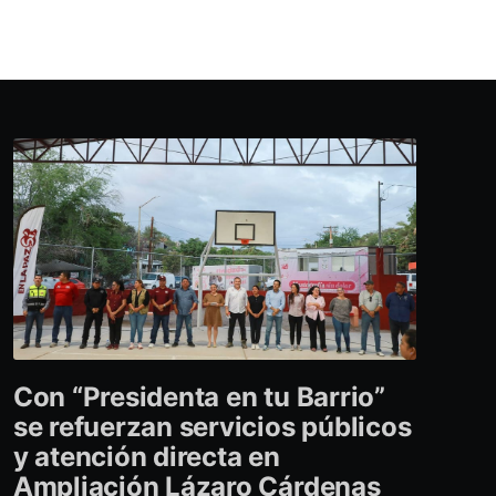
Con “Presidenta en tu Barrio”
se refuerzan servicios públicos
y atención directa en
Ampliación Lázaro Cárdenas