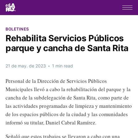
BOLETINES
Rehabilita Servicios Públicos
parque y cancha de Santa Rita
21 de may. de 2023
•
1 min read
Personal de la Dirección de Servicios Públicos
Municipales llevó a cabo la rehabilitación del parque y la
cancha de la subdelegación de Santa Rita, como parte de
las actividades programadas de limpieza y mantenimiento
de los espacios públicos de la ciudad y las comunidades
informó su titular, Daniel Cabral Ramírez.
Señaló que estos trabajos se llevaron a cabo con una