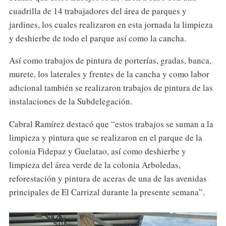
cuadrilla de 14 trabajadores del área de parques y
jardines, los cuales realizaron en esta jornada la limpieza
y deshierbe de todo el parque así como la cancha.
Así como trabajos de pintura de porterías, gradas, banca,
murete, los laterales y frentes de la cancha y como labor
adicional también se realizaron trabajos de pintura de las
instalaciones de la Subdelegación.
Cabral Ramírez destacó que “estos trabajos se suman a la
limpieza y pintura que se realizaron en el parque de la
colonia Fidepaz y Guelatao, así como deshierbe y
limpieza del área verde de la colonia Arboledas,
reforestación y pintura de aceras de una de las avenidas
principales de El Carrizal durante la presente semana”.