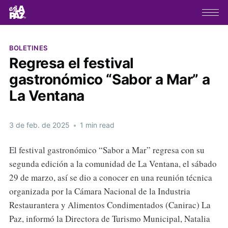
BOLETINES
Regresa el festival
gastronómico “Sabor a Mar” a
La Ventana
3 de feb. de 2025
•
1 min read
El festival gastronómico “Sabor a Mar” regresa con su
segunda edición a la comunidad de La Ventana, el sábado
29 de marzo, así se dio a conocer en una reunión técnica
organizada por la Cámara Nacional de la Industria
Restaurantera y Alimentos Condimentados (Canirac) La
Paz, informó la Directora de Turismo Municipal, Natalia