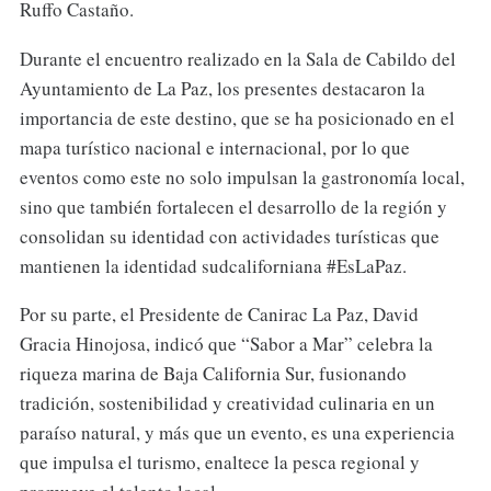
Ruffo Castaño.
Durante el encuentro realizado en la Sala de Cabildo del
Ayuntamiento de La Paz, los presentes destacaron la
importancia de este destino, que se ha posicionado en el
mapa turístico nacional e internacional, por lo que
eventos como este no solo impulsan la gastronomía local,
sino que también fortalecen el desarrollo de la región y
consolidan su identidad con actividades turísticas que
mantienen la identidad sudcaliforniana #EsLaPaz.
Por su parte, el Presidente de Canirac La Paz, David
Gracia Hinojosa, indicó que “Sabor a Mar” celebra la
riqueza marina de Baja California Sur, fusionando
tradición, sostenibilidad y creatividad culinaria en un
paraíso natural, y más que un evento, es una experiencia
que impulsa el turismo, enaltece la pesca regional y