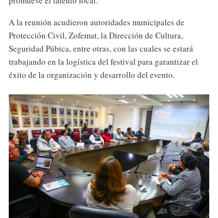
promueve el talento local.
A la reunión acudieron autoridades municipales de
Protección Civil, Zofemat, la Dirección de Cultura,
Seguridad Púbica, entre otras, con las cuales se estará
trabajando en la logística del festival para garantizar el
éxito de la organización y desarrollo del evento.