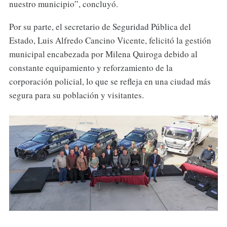
nuestro municipio”, concluyó.
Por su parte, el secretario de Seguridad Pública del
Estado, Luis Alfredo Cancino Vicente, felicitó la gestión
municipal encabezada por Milena Quiroga debido al
constante equipamiento y reforzamiento de la
corporación policial, lo que se refleja en una ciudad más
segura para su población y visitantes.