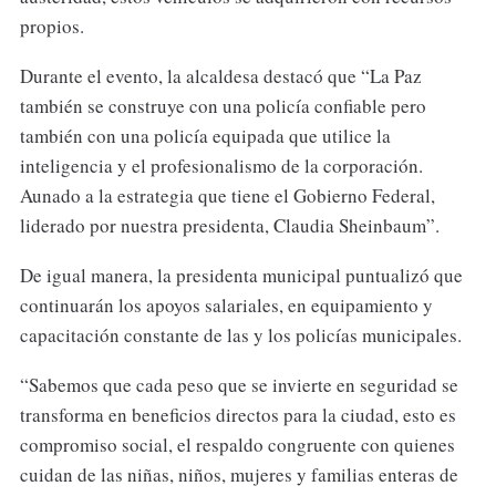
propios.
Durante el evento, la alcaldesa destacó que “La Paz
también se construye con una policía confiable pero
también con una policía equipada que utilice la
inteligencia y el profesionalismo de la corporación.
Aunado a la estrategia que tiene el Gobierno Federal,
liderado por nuestra presidenta, Claudia Sheinbaum”.
De igual manera, la presidenta municipal puntualizó que
continuarán los apoyos salariales, en equipamiento y
capacitación constante de las y los policías municipales.
“Sabemos que cada peso que se invierte en seguridad se
transforma en beneficios directos para la ciudad, esto es
compromiso social, el respaldo congruente con quienes
cuidan de las niñas, niños, mujeres y familias enteras de