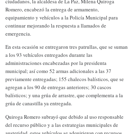
ciudadanos, la alcaldesa de La Paz, Milena Quiroga
Romero, encabezó la entrega de armamento,
equipamiento y vehículos a la Policía Municipal para
continuar mejorando la respuesta a llamados de
emergencia.
En esta ocasión se entregaron tres patrullas, que se suman
a los 93 vehículos entregados durante las
administraciones encabezadas por la presidenta
municipal; así como 52 armas adicionales a las 37
previamente entregadas; 155 chalecos balísticos, que se
agregan a los 90 de entregas anteriores; 30 cascos
balísticos; y una grúa de arrastre, que complementa a la
grúa de canastilla ya entregada.
Quiroga Romero subrayó que debido al uso responsable
del recurso público y a las estrategias municipales de
austeridad, estos vehículos se adquirieron con recursos