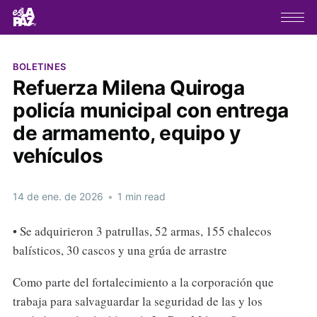
BOLETINES
Refuerza Milena Quiroga
policía municipal con entrega
de armamento, equipo y
vehículos
14 de ene. de 2026
•
1 min read
• Se adquirieron 3 patrullas, 52 armas, 155 chalecos
balísticos, 30 cascos y una grúa de arrastre
Como parte del fortalecimiento a la corporación que
trabaja para salvaguardar la seguridad de las y los