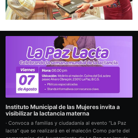
Instituto Municipal de las Mujeres invita a
visibilizar la lactancia materna
· Convoca a familias y ciudadanía al evento “La Paz
lacta” que se realizará en el malecón Como parte del