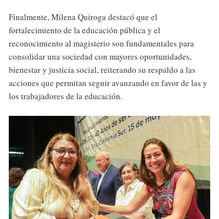
Finalmente, Milena Quiroga destacó que el
fortalecimiento de la educación pública y el
reconocimiento al magisterio son fundamentales para
consolidar una sociedad con mayores oportunidades,
bienestar y justicia social, reiterando su respaldo a las
acciones que permitan seguir avanzando en favor de las y
los trabajadores de la educación.