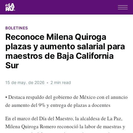
BOLETINES
Reconoce Milena Quiroga
plazas y aumento salarial para
maestros de Baja California
Sur
15 de may. de 2026
•
2 min read
• Destaca respaldo del gobierno de México con el anuncio
de aumento del 9% y entrega de plazas a docentes
En el marco del Día del Maestro, la alcaldesa de La Paz,
Milena Quiroga Romero reconoció la labor de maestras y