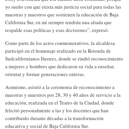
yo sueño con que exista más justicia social para todas las
maestras y maestros que sostienen la educación de Baja
California Sur, en mí siempre tendrán una aliada que
respalde esas políticas y esas decisiones”, expresó.
Como parte de los actos conmemorativos, la alcaldesa
participó en el homenaje realizado en la Rotonda de
Sudcalifornianos Ilustres, donde se rindió reconocimiento
a mujeres y hombres que dedicaron su vida a enseñar,
orientar y formar generaciones enteras.
Asimismo, asistió a la ceremonia de reconocimiento a
maestras y maestros por 28, 30 y 40 años de servicio a la
educación, realizada en el Teatro de la Ciudad, donde
felicitó personalmente a las y los docentes que han
contribuido durante décadas a la transformación
educativa y social de Baja California Sur.