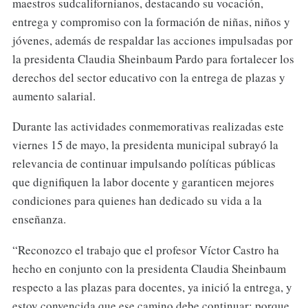
maestros sudcalifornianos, destacando su vocación,
entrega y compromiso con la formación de niñas, niños y
jóvenes, además de respaldar las acciones impulsadas por
la presidenta Claudia Sheinbaum Pardo para fortalecer los
derechos del sector educativo con la entrega de plazas y
aumento salarial.
Durante las actividades conmemorativas realizadas este
viernes 15 de mayo, la presidenta municipal subrayó la
relevancia de continuar impulsando políticas públicas
que dignifiquen la labor docente y garanticen mejores
condiciones para quienes han dedicado su vida a la
enseñanza.
“Reconozco el trabajo que el profesor Víctor Castro ha
hecho en conjunto con la presidenta Claudia Sheinbaum
respecto a las plazas para docentes, ya inició la entrega, y
estoy convencida que ese camino debe continuar; porque