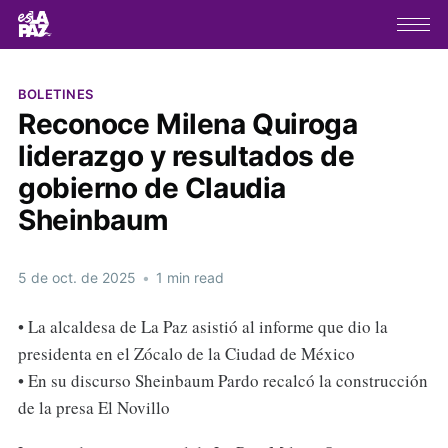
BOLETINES
Reconoce Milena Quiroga
liderazgo y resultados de
gobierno de Claudia
Sheinbaum
5 de oct. de 2025
•
1 min read
• La alcaldesa de La Paz asistió al informe que dio la
presidenta en el Zócalo de la Ciudad de México
• En su discurso Sheinbaum Pardo recalcó la construcción
de la presa El Novillo