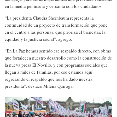
en la media península y cercanía con los ciudadanos.
“La presidenta Claudia Sheinbaum representa la
continuidad de un proyecto de transformación que pone
en el centro a las personas, que prioriza el bienestar, la
equidad y la justicia social”, agregó.
“En La Paz hemos sentido ese respaldo directo, con obras
que fortalecen nuestro desarrollo como la construcción de
la nueva presa El Novillo, y con programas sociales que
llegan a miles de familias, por eso estamos aquí
regresando el respaldo que nos ha dado nuestra
presidenta”, destacó Milena Quiroga.