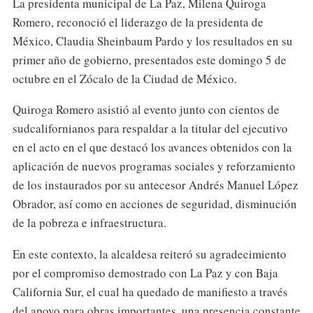
La presidenta municipal de La Paz, Milena Quiroga
Romero, reconoció el liderazgo de la presidenta de
México, Claudia Sheinbaum Pardo y los resultados en su
primer año de gobierno, presentados este domingo 5 de
octubre en el Zócalo de la Ciudad de México.
Quiroga Romero asistió al evento junto con cientos de
sudcalifornianos para respaldar a la titular del ejecutivo
en el acto en el que destacó los avances obtenidos con la
aplicación de nuevos programas sociales y reforzamiento
de los instaurados por su antecesor Andrés Manuel López
Obrador, así como en acciones de seguridad, disminución
de la pobreza e infraestructura.
En este contexto, la alcaldesa reiteró su agradecimiento
por el compromiso demostrado con La Paz y con Baja
California Sur, el cual ha quedado de manifiesto a través
del apoyo para obras importantes, una presencia constante