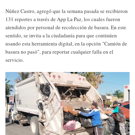
Núñez Castro, agregó que la semana pasada se recibieron
131 reportes a través de App La Paz, los cuales fueron
atendidos por personal de recolección de basura. En este
sentido, se invita a la ciudadanía para que continúen
usando esta herramienta digital, en la opción "Camión de
basura no pasó", para reportar cualquier falla en el
servicio.