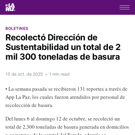
BOLETINES
Recolectó Dirección de
Sustentabilidad un total de 2
mil 300 toneladas de basura
15 de oct. de 2025
•
1 min read
• La semana pasada se recibieron 131 reportes a través de
App La Paz, los cuales fueron atendidos por personal de
recolección de basura.
Del lunes 6 al domingo 12 de octubre, se recolectó un
total de 2,300 toneladas de basura generada en domicilios
y comercios de la capital del Estado, además se