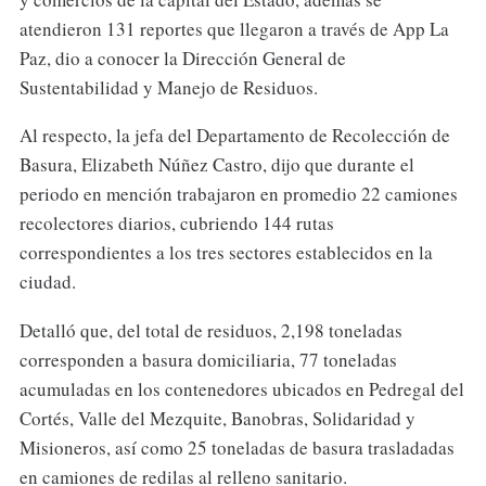
atendieron 131 reportes que llegaron a través de App La
Paz, dio a conocer la Dirección General de
Sustentabilidad y Manejo de Residuos.
Al respecto, la jefa del Departamento de Recolección de
Basura, Elizabeth Núñez Castro, dijo que durante el
periodo en mención trabajaron en promedio 22 camiones
recolectores diarios, cubriendo 144 rutas
correspondientes a los tres sectores establecidos en la
ciudad.
Detalló que, del total de residuos, 2,198 toneladas
corresponden a basura domiciliaria, 77 toneladas
acumuladas en los contenedores ubicados en Pedregal del
Cortés, Valle del Mezquite, Banobras, Solidaridad y
Misioneros, así como 25 toneladas de basura trasladadas
en camiones de redilas al relleno sanitario.