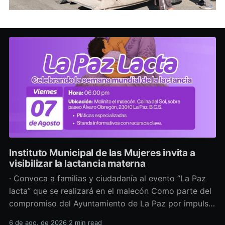
Instituto Municipal de las Mujeres invita a
visibilizar la lactancia materna
· Convoca a familias y ciudadanía al evento “La Paz
lacta” que se realizará en el malecón Como parte del
compromiso del Ayuntamiento de La Paz por impulsar
políticas públicas que promuevan el bienestar, la
6 de ago. de 2026
2 min read