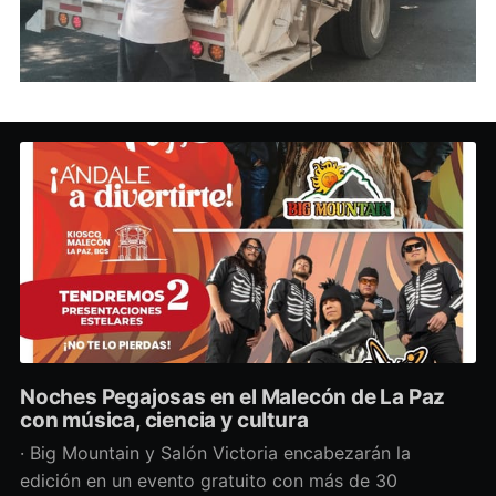
Noches Pegajosas en el Malecón de La Paz
con música, ciencia y cultura
· Big Mountain y Salón Victoria encabezarán la
edición en un evento gratuito con más de 30