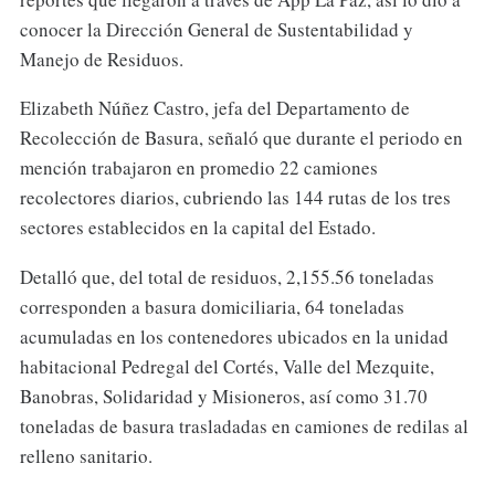
conocer la Dirección General de Sustentabilidad y
Manejo de Residuos.
Elizabeth Núñez Castro, jefa del Departamento de
Recolección de Basura, señaló que durante el periodo en
mención trabajaron en promedio 22 camiones
recolectores diarios, cubriendo las 144 rutas de los tres
sectores establecidos en la capital del Estado.
Detalló que, del total de residuos, 2,155.56 toneladas
corresponden a basura domiciliaria, 64 toneladas
acumuladas en los contenedores ubicados en la unidad
habitacional Pedregal del Cortés, Valle del Mezquite,
Banobras, Solidaridad y Misioneros, así como 31.70
toneladas de basura trasladadas en camiones de redilas al
relleno sanitario.