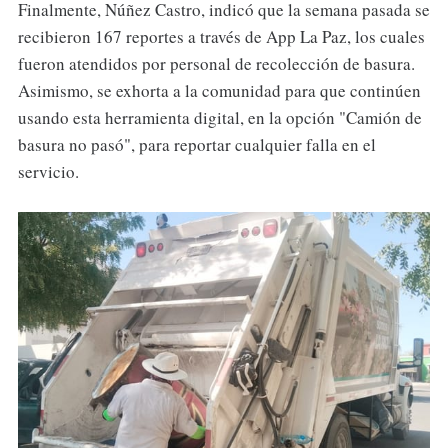
Finalmente, Núñez Castro, indicó que la semana pasada se
recibieron 167 reportes a través de App La Paz, los cuales
fueron atendidos por personal de recolección de basura.
Asimismo, se exhorta a la comunidad para que continúen
usando esta herramienta digital, en la opción "Camión de
basura no pasó", para reportar cualquier falla en el
servicio.