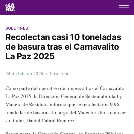
BOLETINES
Recolectan casi 10 toneladas
de basura tras el Carnavalito
La Paz 2025
24 de feb. de 2025
•
1 min read
Como parte del operativo de limpieza tras el Carnavalito
La Paz 2025, la Dirección General de Sustentabilidad y
Manejo de Residuos informó que se recolectaron 9.96
toneladas de basura a lo largo del Malecón, dio a conocer
su titular, Daniel Cabral Ramírez.
Por su parte, la Dirección General de Servicios Públicos