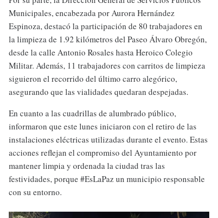
Municipales, encabezada por Aurora Hernández
Espinoza, destacó la participación de 80 trabajadores en
la limpieza de 1.92 kilómetros del Paseo Álvaro Obregón,
desde la calle Antonio Rosales hasta Heroico Colegio
Militar. Además, 11 trabajadores con carritos de limpieza
siguieron el recorrido del último carro alegórico,
asegurando que las vialidades quedaran despejadas.
En cuanto a las cuadrillas de alumbrado público,
informaron que este lunes iniciaron con el retiro de las
instalaciones eléctricas utilizadas durante el evento. Estas
acciones reflejan el compromiso del Ayuntamiento por
mantener limpia y ordenada la ciudad tras las
festividades, porque #EsLaPaz un municipio responsable
con su entorno.