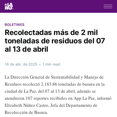
BOLETINES
Recolectadas más de 2 mil
toneladas de residuos del 07
al 13 de abril
16 de abr. de 2025
•
1 min read
La Dirección General de Sustentabilidad y Manejo de
Residuos recolectó 2,183.86 toneladas de basura en la
ciudad de La Paz, del 07 al 13 de abril, además se
atendieron 107 reportes recibidos en App La Paz, informó
Elizabeth Núñez Castro, Jefa del Departamento de
Recolección de Basura.