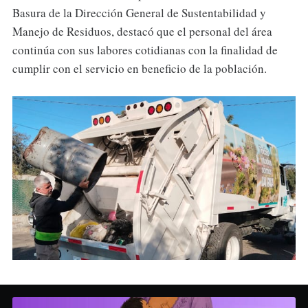
Basura de la Dirección General de Sustentabilidad y
Manejo de Residuos, destacó que el personal del área
continúa con sus labores cotidianas con la finalidad de
cumplir con el servicio en beneficio de la población.