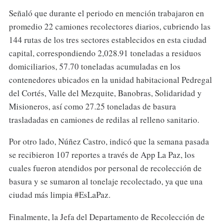
Señaló que durante el periodo en mención trabajaron en
promedio 22 camiones recolectores diarios, cubriendo las
144 rutas de los tres sectores establecidos en esta ciudad
capital, correspondiendo 2,028.91 toneladas a residuos
domiciliarios, 57.70 toneladas acumuladas en los
contenedores ubicados en la unidad habitacional Pedregal
del Cortés, Valle del Mezquite, Banobras, Solidaridad y
Misioneros, así como 27.25 toneladas de basura
trasladadas en camiones de redilas al relleno sanitario.
Por otro lado, Núñez Castro, indicó que la semana pasada
se recibieron 107 reportes a través de App La Paz, los
cuales fueron atendidos por personal de recolección de
basura y se sumaron al tonelaje recolectado, ya que una
ciudad más limpia #EsLaPaz.
Finalmente, la Jefa del Departamento de Recolección de