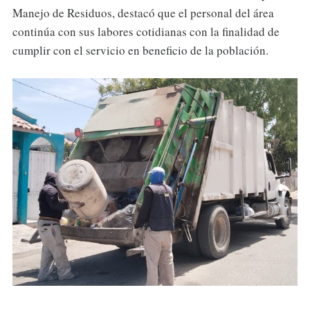
Manejo de Residuos, destacó que el personal del área
continúa con sus labores cotidianas con la finalidad de
cumplir con el servicio en beneficio de la población.