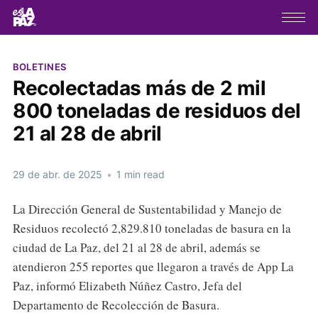
BOLETINES
Recolectadas más de 2 mil
800 toneladas de residuos del
21 al 28 de abril
29 de abr. de 2025
•
1 min read
La Dirección General de Sustentabilidad y Manejo de
Residuos recolectó 2,829.810 toneladas de basura en la
ciudad de La Paz, del 21 al 28 de abril, además se
atendieron 255 reportes que llegaron a través de App La
Paz, informó Elizabeth Núñez Castro, Jefa del
Departamento de Recolección de Basura.