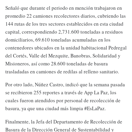
Señaló que durante el periodo en mención trabajaron en
promedio 22 camiones recolectores diarios, cubriendo las
144 rutas de los tres sectores establecidos en esta ciudad
capital, correspondiendo 2,731.600 toneladas a residuos
domiciliarios, 69.610 toneladas acumuladas en los
contenedores ubicados en la unidad habitacional Pedregal
del Cortés, Valle del Mezquite, Banobras, Solidaridad y
Misioneros, así como 28.600 toneladas de basura
trasladadas en camiones de redilas al relleno sanitario.
Por otro lado, Núñez Castro, indicó que la semana pasada
se recibieron 255 reportes a través de App La Paz, los
cuales fueron atendidos por personal de recolección de
basura, ya que una ciudad más limpia #EsLaPaz.
Finalmente, la Jefa del Departamento de Recolección de
Basura de la Dirección General de Sustentabilidad y