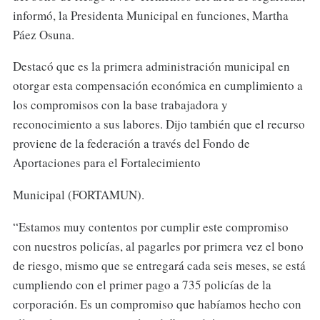
informó, la Presidenta Municipal en funciones, Martha
Páez Osuna.
Destacó que es la primera administración municipal en
otorgar esta compensación económica en cumplimiento a
los compromisos con la base trabajadora y
reconocimiento a sus labores. Dijo también que el recurso
proviene de la federación a través del Fondo de
Aportaciones para el Fortalecimiento
Municipal (FORTAMUN).
“Estamos muy contentos por cumplir este compromiso
con nuestros policías, al pagarles por primera vez el bono
de riesgo, mismo que se entregará cada seis meses, se está
cumpliendo con el primer pago a 735 policías de la
corporación. Es un compromiso que habíamos hecho con