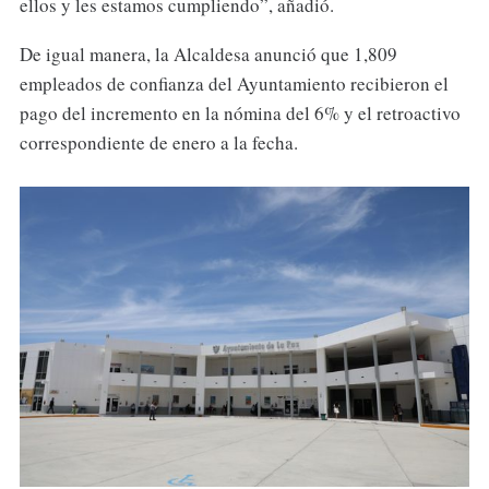
ellos y les estamos cumpliendo”, añadió.
De igual manera, la Alcaldesa anunció que 1,809
empleados de confianza del Ayuntamiento recibieron el
pago del incremento en la nómina del 6% y el retroactivo
correspondiente de enero a la fecha.