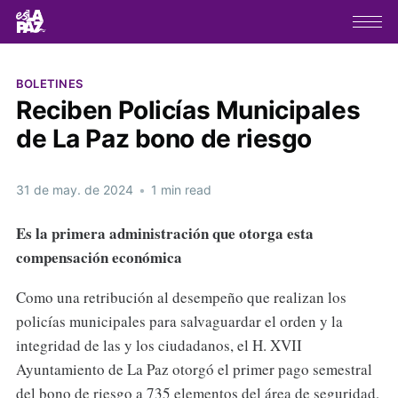
BOLETINES
Reciben Policías Municipales
de La Paz bono de riesgo
31 de may. de 2024
•
1 min read
Es la primera administración que otorga esta
compensación económica
Como una retribución al desempeño que realizan los
policías municipales para salvaguardar el orden y la
integridad de las y los ciudadanos, el H. XVII
Ayuntamiento de La Paz otorgó el primer pago semestral
del bono de riesgo a 735 elementos del área de seguridad,