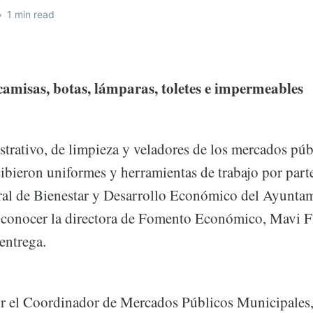
•
1 min read
camisas, botas, lámparas, toletes e impermeables
strativo, de limpieza y veladores de los mercados púb
ibieron uniformes y herramientas de trabajo por parte
al de Bienestar y Desarrollo Económico del Ayunta
 a conocer la directora de Fomento Económico, Mavi F
 entrega.
 el Coordinador de Mercados Públicos Municipales,