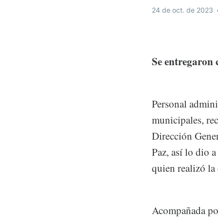
24 de oct. de 2023
Se entregaron 
Personal admini
municipales, rec
Dirección Gener
Paz, así lo dio
quien realizó la
Acompañada por