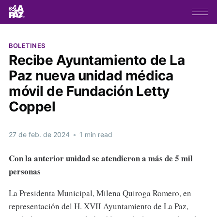
BOLETINES
Recibe Ayuntamiento de La
Paz nueva unidad médica
móvil de Fundación Letty
Coppel
27 de feb. de 2024
•
1 min read
Con la anterior unidad se atendieron a más de 5 mil
personas
La Presidenta Municipal, Milena Quiroga Romero, en
representación del H. XVII Ayuntamiento de La Paz,