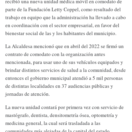
recibió una nueva unidad médica móvil en comodato de
parte de la Fundación Letty Coppel, como resultado del
trabajo en equipo que la administración ha llevado a cabo
en coordinación con el sector empresarial, en favor del
bienestar social de las y los habitantes del municipio.
La Alcaldesa mencionó que en abril del 2022 se firmó un
contrato de comodato con la organización antes
mencionada, para usar uno de sus vehículos equipados y
brindar distintos servicios de salud a la comunidad, desde
entonces el gobierno municipal atendió a 5 mil personas
de distintas localidades en 37 audiencias públicas y
jornadas de atención.
La nueva unidad contará por primera vez con servicio de
mastógrafo, dentista, densitometría ósea, optometría y
medicina general, la cual será trasladada a las
comunidades más alejadas de la capital del estado.