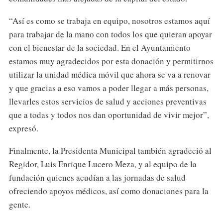
“Así es como se trabaja en equipo, nosotros estamos aquí
para trabajar de la mano con todos los que quieran apoyar
con el bienestar de la sociedad. En el Ayuntamiento
estamos muy agradecidos por esta donación y permitirnos
utilizar la unidad médica móvil que ahora se va a renovar
y que gracias a eso vamos a poder llegar a más personas,
llevarles estos servicios de salud y acciones preventivas
que a todas y todos nos dan oportunidad de vivir mejor”,
expresó.
Finalmente, la Presidenta Municipal también agradeció al
Regidor, Luis Enrique Lucero Meza, y al equipo de la
fundación quienes acudían a las jornadas de salud
ofreciendo apoyos médicos, así como donaciones para la
gente.