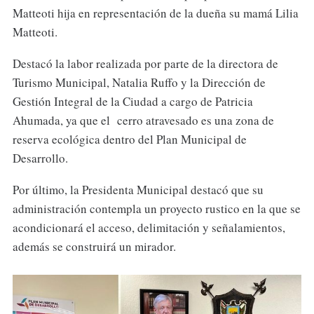
Matteoti hija en representación de la dueña su mamá Lilia
Matteoti.
Destacó la labor realizada por parte de la directora de
Turismo Municipal, Natalia Ruffo y la Dirección de
Gestión Integral de la Ciudad a cargo de Patricia
Ahumada, ya que el cerro atravesado es una zona de
reserva ecológica dentro del Plan Municipal de
Desarrollo.
Por último, la Presidenta Municipal destacó que su
administración contempla un proyecto rustico en la que se
acondicionará el acceso, delimitación y señalamientos,
además se construirá un mirador.