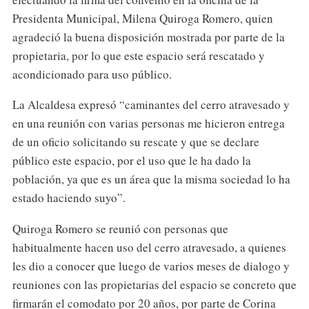
Presidenta Municipal, Milena Quiroga Romero, quien
agradeció la buena disposición mostrada por parte de la
propietaria, por lo que este espacio será rescatado y
acondicionado para uso público.
La Alcaldesa expresó “caminantes del cerro atravesado y
en una reunión con varias personas me hicieron entrega
de un oficio solicitando su rescate y que se declare
público este espacio, por el uso que le ha dado la
población, ya que es un área que la misma sociedad lo ha
estado haciendo suyo”.
Quiroga Romero se reunió con personas que
habitualmente hacen uso del cerro atravesado, a quienes
les dio a conocer que luego de varios meses de dialogo y
reuniones con las propietarias del espacio se concreto que
firmarán el comodato por 20 años, por parte de Corina