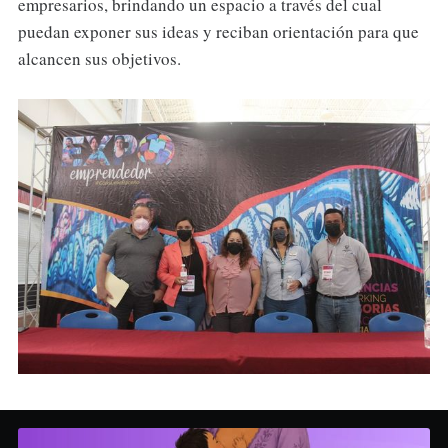
empresarios, brindando un espacio a través del cual
puedan exponer sus ideas y reciban orientación para que
alcancen sus objetivos.