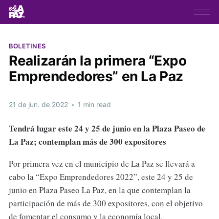
BOLETINES
Realizarán la primera “Expo
Emprendedores” en La Paz
21 de jun. de 2022
•
1 min read
Tendrá lugar este 24 y 25 de junio en la Plaza Paseo de
La Paz; contemplan más de 300 expositores
Por primera vez en el municipio de La Paz se llevará a
cabo la “Expo Emprendedores 2022”, este 24 y 25 de
junio en Plaza Paseo La Paz, en la que contemplan la
participación de más de 300 expositores, con el objetivo
de fomentar el consumo y la economía local.