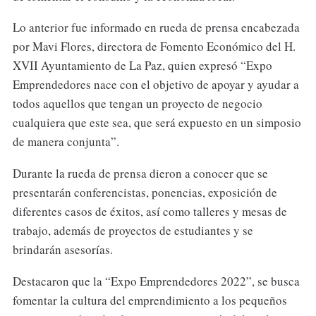
Lo anterior fue informado en rueda de prensa encabezada
por Mavi Flores, directora de Fomento Económico del H.
XVII Ayuntamiento de La Paz, quien expresó “Expo
Emprendedores nace con el objetivo de apoyar y ayudar a
todos aquellos que tengan un proyecto de negocio
cualquiera que este sea, que será expuesto en un simposio
de manera conjunta”.
Durante la rueda de prensa dieron a conocer que se
presentarán conferencistas, ponencias, exposición de
diferentes casos de éxitos, así como talleres y mesas de
trabajo, además de proyectos de estudiantes y se
brindarán asesorías.
Destacaron que la “Expo Emprendedores 2022”, se busca
fomentar la cultura del emprendimiento a los pequeños